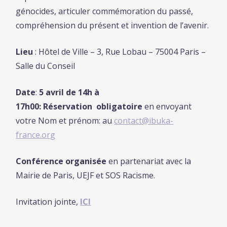
génocides, articuler commémoration du passé,
compréhension du présent et invention de l’avenir.
Lieu
: Hôtel de Ville – 3, Rue Lobau – 75004 Paris –
Salle du Conseil
Date
:
5 avril de
14h à
17h00: Réservation obligatoire
en envoyant
votre Nom et prénom: au
contact@ibuka-
france.org
Conférence organisée
en partenariat avec la
Mairie de Paris, UEJF et SOS Racisme.
Invitation jointe,
ICI