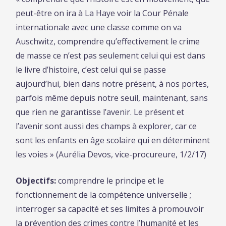
peut-être on ira à La Haye voir la Cour Pénale
internationale avec une classe comme on va
Auschwitz, comprendre qu’effectivement le crime
de masse ce n’est pas seulement celui qui est dans
le livre d’histoire, c’est celui qui se passe
aujourd’hui, bien dans notre présent, à nos portes,
parfois même depuis notre seuil, maintenant, sans
que rien ne garantisse l’avenir. Le présent et
l’avenir sont aussi des champs à explorer, car ce
sont les enfants en âge scolaire qui en déterminent
les voies » (Aurélia Devos, vice-procureure, 1/2/17)
Objectifs:
comprendre le principe et le
fonctionnement de la compétence universelle ;
interroger sa capacité et ses limites à promouvoir
la prévention des crimes contre l’humanité et les