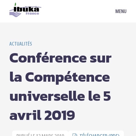
MENU
ACTUALITÉS
Conférence sur
la Compétence
universelle le 5
avril 2019