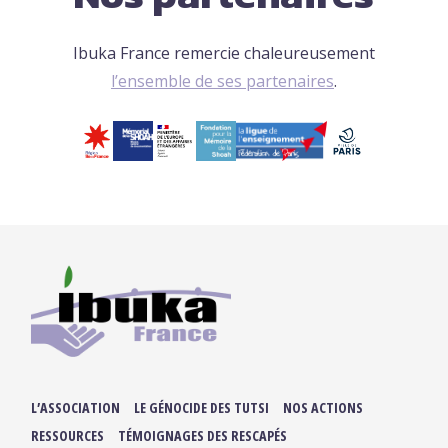
Ibuka France remercie chaleureusement
l’ensemble de ses partenaires
.
L’ASSOCIATION
LE GÉNOCIDE DES TUTSI
NOS ACTIONS
RESSOURCES
TÉMOIGNAGES DES RESCAPÉS