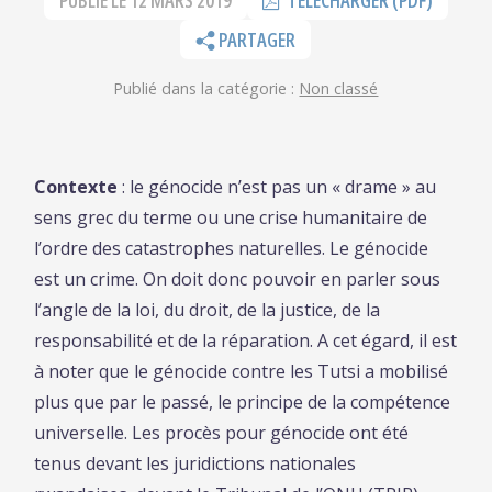
PUBLIÉ LE
12 MARS 2019
TÉLÉCHARGER (PDF)
PARTAGER
Publié dans la catégorie :
Non classé
Contexte
: le génocide n’est pas un « drame » au
sens grec du terme ou une crise humanitaire de
l’ordre des catastrophes naturelles. Le génocide
est un crime. On doit donc pouvoir en parler sous
l’angle de la loi, du droit, de la justice, de la
responsabilité et de la réparation. A cet égard, il est
à noter que le génocide contre les Tutsi a mobilisé
plus que par le passé, le principe de la compétence
universelle. Les procès pour génocide ont été
tenus devant les juridictions nationales