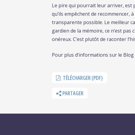
Le pire qui pourrait leur arriver, est 
qu’ils empêchent de recommencer, à sa
transparente possible. Le meilleur ca
gardien de la mémoire, ce n’est pas ch
onéreux. C’est plutôt de raconter l’hi
Pour plus d’informations sur le Blog 
TÉLÉCHARGER (PDF)
PARTAGER