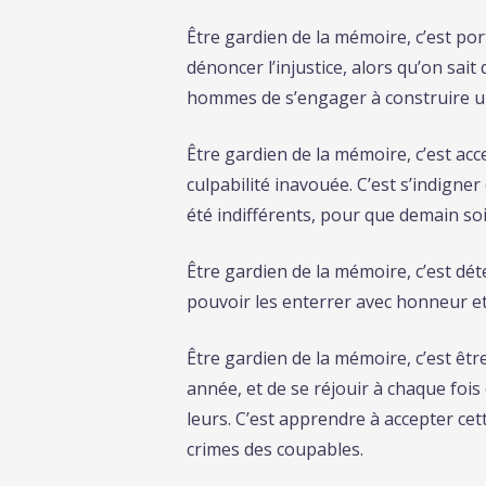
Être gardien de la mémoire, c’est port
dénoncer l’injustice, alors qu’on sait
hommes de s’engager à construire un
Être gardien de la mémoire, c’est acc
culpabilité inavouée. C’est s’indigner
été indifférents, pour que demain soit
Être gardien de la mémoire, c’est déte
pouvoir les enterrer avec honneur et 
Être gardien de la mémoire, c’est êtr
année, et de se réjouir à chaque fois
leurs. C’est apprendre à accepter c
crimes des coupables.