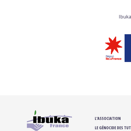
Ibuka
L’ASSOCIATION
LE GÉNOCIDE DES TUT