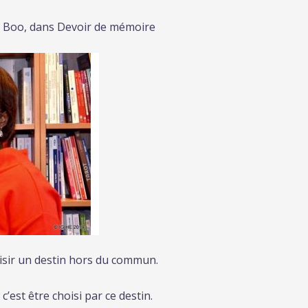
a Boo, dans Devoir de mémoire
oisir un destin hors du commun.
’est être choisi par ce destin.