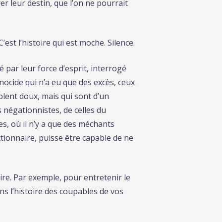
er leur destin, que l’on ne pourrait
est l’histoire qui est moche. Silence.
 par leur force d’esprit, interrogé
nocide qui n’a eu que des excès, ceux
blent doux, mais qui sont d’un
 négationnistes, de celles du
es, où il n’y a que des méchants
ctionnaire, puisse être capable de ne
aire. Par exemple, pour entretenir le
ns l’histoire des coupables de vos