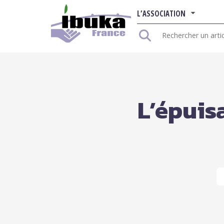
L’ASSOCIATION
Rechercher
:
L’épuis