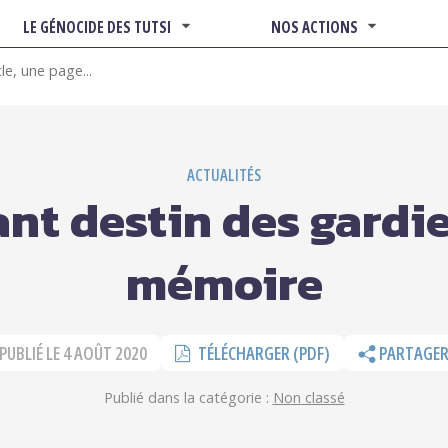
LE GÉNOCIDE DES TUTSI
NOS ACTIONS
ACTUALITÉS
ant destin des gardie
mémoire
PUBLIÉ LE
4 AOÛT 2020
TÉLÉCHARGER (PDF)
PARTAGE
Publié dans la catégorie :
Non classé