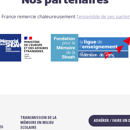
 France remercie chaleureusement
l’ensemble de ses parte
TRANSMISSION DE LA
ADHÉRER / FAIRE UN
MÉMOIRE EN MILIEU
SI
SCOLAIRE