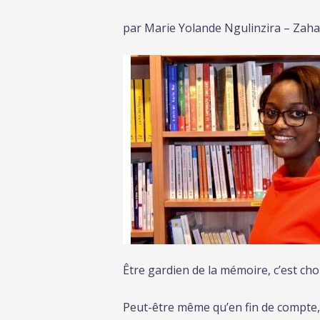
par Marie Yolande Ngulinzira – Zah
Être gardien de la mémoire, c’est ch
Peut-être même qu’en fin de compte, c