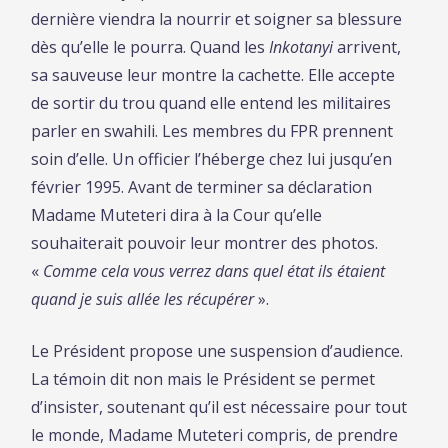
dernière viendra la nourrir et soigner sa blessure
dès qu’elle le pourra. Quand les
Inkotanyi
arrivent,
sa sauveuse leur montre la cachette. Elle accepte
de sortir du trou quand elle entend les militaires
parler en swahili. Les membres du FPR prennent
soin d’elle. Un officier l’héberge chez lui jusqu’en
février 1995. Avant de terminer sa déclaration
Madame Muteteri dira à la Cour qu’elle
souhaiterait pouvoir leur montrer des photos.
«
Comme cela vous verrez dans quel état ils étaient
quand je suis allée les récupérer
».
Le Président propose une suspension d’audience.
La témoin dit non mais le Président se permet
d’insister, soutenant qu’il est nécessaire pour tout
le monde, Madame Muteteri compris, de prendre