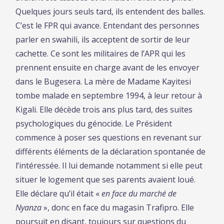
Quelques jours seuls tard, ils entendent des balles.
C’est le FPR qui avance. Entendant des personnes
parler en swahili, ils acceptent de sortir de leur
cachette. Ce sont les militaires de l’APR qui les
prennent ensuite en charge avant de les envoyer
dans le Bugesera. La mère de Madame Kayitesi
tombe malade en septembre 1994, à leur retour à
Kigali. Elle décède trois ans plus tard, des suites
psychologiques du génocide. Le Président
commence à poser ses questions en revenant sur
différents éléments de la déclaration spontanée de
l’intéressée. Il lui demande notamment si elle peut
situer le logement que ses parents avaient loué.
Elle déclare qu’il était «
en face du marché de
Nyanza
», donc en face du magasin Trafipro. Elle
poursuit en disant, toujours sur questions du