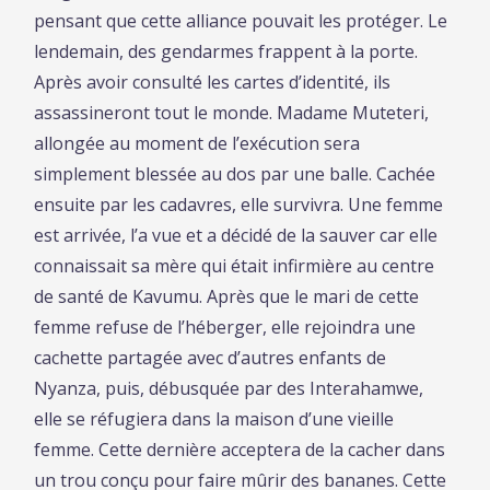
pensant que cette alliance pouvait les protéger. Le
lendemain, des gendarmes frappent à la porte.
Après avoir consulté les cartes d’identité, ils
assassineront tout le monde. Madame Muteteri,
allongée au moment de l’exécution sera
simplement blessée au dos par une balle. Cachée
ensuite par les cadavres, elle survivra. Une femme
est arrivée, l’a vue et a décidé de la sauver car elle
connaissait sa mère qui était infirmière au centre
de santé de Kavumu. Après que le mari de cette
femme refuse de l’héberger, elle rejoindra une
cachette partagée avec d’autres enfants de
Nyanza, puis, débusquée par des Interahamwe,
elle se réfugiera dans la maison d’une vieille
femme. Cette dernière acceptera de la cacher dans
un trou conçu pour faire mûrir des bananes. Cette