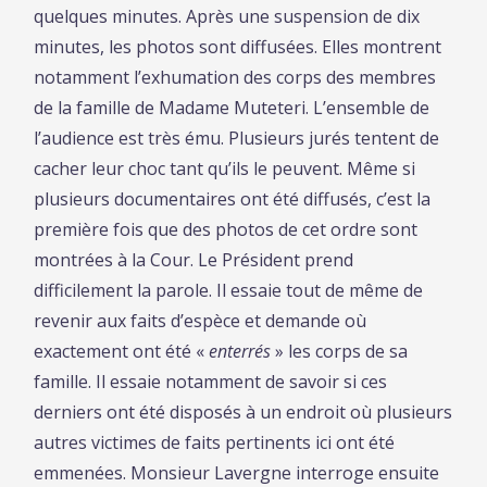
quelques minutes. Après une suspension de dix
minutes, les photos sont diffusées. Elles montrent
notamment l’exhumation des corps des membres
de la famille de Madame Muteteri. L’ensemble de
l’audience est très ému. Plusieurs jurés tentent de
cacher leur choc tant qu’ils le peuvent. Même si
plusieurs documentaires ont été diffusés, c’est la
première fois que des photos de cet ordre sont
montrées à la Cour. Le Président prend
difficilement la parole. Il essaie tout de même de
revenir aux faits d’espèce et demande où
exactement ont été «
enterrés
» les corps de sa
famille. Il essaie notamment de savoir si ces
derniers ont été disposés à un endroit où plusieurs
autres victimes de faits pertinents ici ont été
emmenées. Monsieur Lavergne interroge ensuite