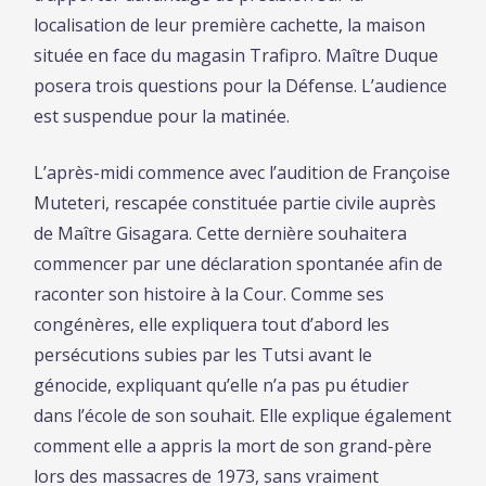
localisation de leur première cachette, la maison
située en face du magasin Trafipro. Maître Duque
posera trois questions pour la Défense. L’audience
est suspendue pour la matinée.
L’après-midi commence avec l’audition de Françoise
Muteteri, rescapée constituée partie civile auprès
de Maître Gisagara. Cette dernière souhaitera
commencer par une déclaration spontanée afin de
raconter son histoire à la Cour. Comme ses
congénères, elle expliquera tout d’abord les
persécutions subies par les Tutsi avant le
génocide, expliquant qu’elle n’a pas pu étudier
dans l’école de son souhait. Elle explique également
comment elle a appris la mort de son grand-père
lors des massacres de 1973, sans vraiment