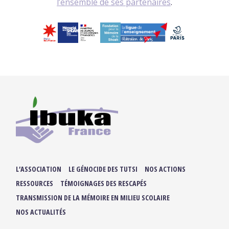
l’ensemble de ses partenaires
.
L’ASSOCIATION
LE GÉNOCIDE DES TUTSI
NOS ACTIONS
RESSOURCES
TÉMOIGNAGES DES RESCAPÉS
TRANSMISSION DE LA MÉMOIRE EN MILIEU SCOLAIRE
NOS ACTUALITÉS