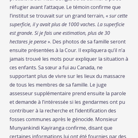
réfugier avant l’attaque. Le témoin confirme que
l’institut se trouvait sur un grand terrain, «
sur cette
superficie, il y avait plus de 1000 vaches. La superficie
est grande. Si je fais une estimation, plus de 30
hectares je pense
». Des photos de sa famille seront
ensuite présentées à la Cour. Il expliquera qu’il n’a
jamais trouvé les mots pour expliquer la situation à
ces enfants. Sa sœur a fui au Canada, ne
supportant plus de vivre sur les lieux du massacre
de tous les membres de sa famille. Le juge
assesseur supplémentaire prend ensuite la parole
et demande à l’intéressée si les gendarmes ont pu
contribuer à la recherche et l’identification des
fosses communes après le génocide. Monsieur
Munyankindi Kayiranga confirme, disant que
certaines informations lui ont été fournies par des