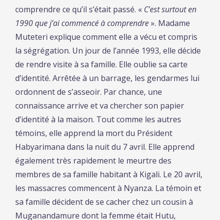
comprendre ce qu’il s’était passé. «
C’est surtout en
1990 que j’ai commencé à comprendre
». Madame
Muteteri explique comment elle a vécu et compris
la ségrégation. Un jour de l’année 1993, elle décide
de rendre visite à sa famille. Elle oublie sa carte
d’identité. Arrêtée à un barrage, les gendarmes lui
ordonnent de s’asseoir. Par chance, une
connaissance arrive et va chercher son papier
d’identité à la maison. Tout comme les autres
témoins, elle apprend la mort du Président
Habyarimana dans la nuit du 7 avril. Elle apprend
également très rapidement le meurtre des
membres de sa famille habitant à Kigali.
Le
20 avril,
les massacres commencent à Nyanza. La témoin et
sa famille décident de se cacher chez un cousin à
Muganandamure dont la femme était Hutu,