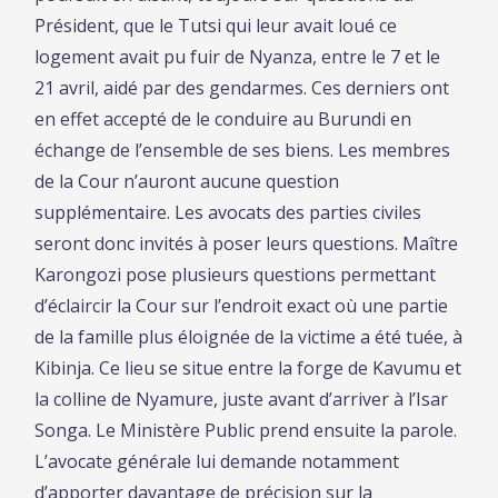
Président, que le Tutsi qui leur avait loué ce
logement avait pu fuir de Nyanza, entre le 7 et le
21 avril, aidé par des gendarmes. Ces derniers ont
en effet accepté de le conduire au Burundi en
échange de l’ensemble de ses biens. Les membres
de la Cour n’auront aucune question
supplémentaire. Les avocats des parties civiles
seront donc invités à poser leurs questions. Maître
Karongozi pose plusieurs questions permettant
d’éclaircir la Cour sur l’endroit exact où une partie
de la famille plus éloignée de la victime a été tuée, à
Kibinja. Ce lieu se situe entre la forge de Kavumu et
la colline de Nyamure, juste avant d’arriver à l’Isar
Songa. Le Ministère Public prend ensuite la parole.
L’avocate générale lui demande notamment
d’apporter davantage de précision sur la