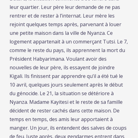
leur quartier. Leur père leur demande de ne pas
rentrer et de rester à l’internat. Leur mère les
rejoint quelques temps après, parvenant à louer
une petite maison dans la ville de Nyanza. Ce
logement appartenait à un commerçant Tutsi. Le 7,
comme le reste du pays, ils apprennent la mort du
Président Habyarimana. Voulant avoir des
nouvelles de leur père, ils essayent de joindre
Kigali. Ils finissent par apprendre qu’il a été tué le
10 avril, quelques jours seulement après le début
du génocide. Le 21, la situation se détériore à
Nyanza. Madame Kayitesi et le reste de sa famille
décident de rester cachés dans cette maison. De
temps en temps, des amis leur apportaient à
manger. Un jour, ils entendent des salves de coups
de feu. Juste après, deux gendarmes entrent dans