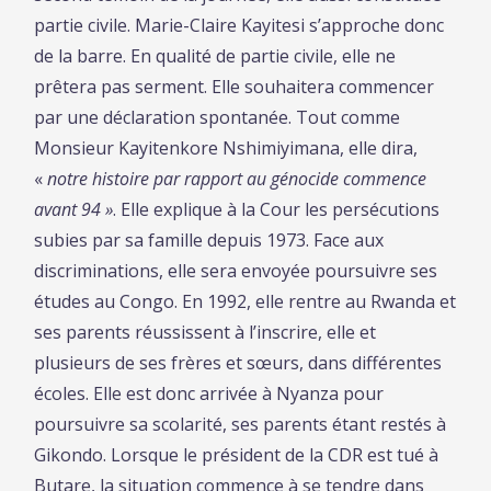
partie civile. Marie-Claire Kayitesi s’approche donc
de la barre. En qualité de partie civile, elle ne
prêtera pas serment. Elle souhaitera commencer
par une déclaration spontanée. Tout comme
Monsieur Kayitenkore Nshimiyimana, elle dira,
«
notre histoire par rapport au génocide commence
avant 94 »
. Elle explique à la Cour les persécutions
subies par sa famille depuis 1973. Face aux
discriminations, elle sera envoyée poursuivre ses
études au Congo. En 1992, elle rentre au Rwanda et
ses parents réussissent à l’inscrire, elle et
plusieurs de ses frères et sœurs, dans différentes
écoles. Elle est donc arrivée à Nyanza pour
poursuivre sa scolarité, ses parents étant restés à
Gikondo. Lorsque le président de la CDR est tué à
Butare, la situation commence à se tendre dans