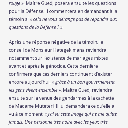
rouge
». Maître Guedj posera ensuite les questions
pour la Défense. Il commencera en demandant à la
témoin si «
cela ne vous dérange pas de répondre aux
questions de la Défense ?
».
Après une réponse négative de la témoin, le
conseil de Monsieur Hategekimana reviendra
notamment sur l’existence de mariages mixtes
avant et après le génocide. Cette dernière
confirmera que ces derniers continuent d’exister
encore aujourd’hui, «
grâce à un bon gouvernement,
les gens vivent ensemble
». Maître Guedj reviendra
ensuite sur la venue des gendarmes à la cachette
de Madame Muteteri. Il lui demandera ce qu’elle a
vu à ce moment. «
J’ai vu cette image qui ne me quitte
jamais. Une personne très noire avec les yeux très