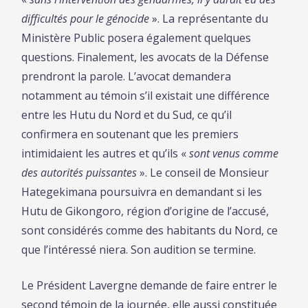
difficultés pour le génocide
». La représentante du
Ministère Public posera également quelques
questions. Finalement, les avocats de la Défense
prendront la parole. L’avocat demandera
notamment au témoin s’il existait une différence
entre les Hutu du Nord et du Sud, ce qu’il
confirmera en soutenant que les premiers
intimidaient les autres et qu’ils «
sont venus comme
des autorités puissantes
». Le conseil de Monsieur
Hategekimana poursuivra en demandant si les
Hutu de Gikongoro, région d’origine de l’accusé,
sont considérés comme des habitants du Nord, ce
que l’intéressé niera. Son audition se termine.
Le Président Lavergne demande de faire entrer le
second témoin de la journée, elle aussi constituée