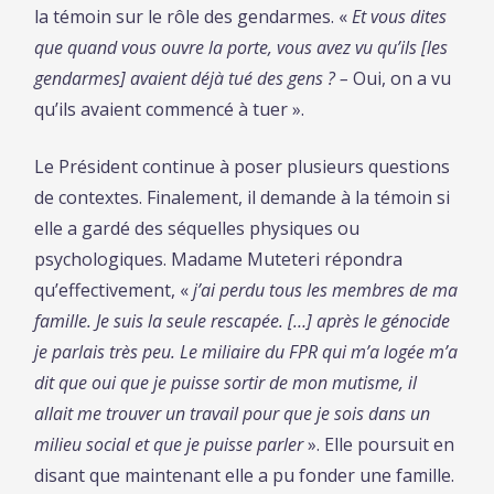
la témoin sur le rôle des gendarmes. «
Et vous dites
que quand vous ouvre la porte, vous avez vu qu’ils [les
gendarmes] avaient déjà tué des gens ? –
Oui, on a vu
qu’ils avaient commencé à tuer ».
Le Président continue à poser plusieurs questions
de contextes. Finalement, il demande à la témoin si
elle a gardé des séquelles physiques ou
psychologiques. Madame Muteteri répondra
qu’effectivement, «
j’ai perdu tous les membres de ma
famille. Je suis la seule rescapée. […] après le génocide
je parlais très peu. Le miliaire du FPR qui m’a logée m’a
dit que oui que je puisse sortir de mon mutisme, il
allait me trouver un travail pour que je sois dans un
milieu social et que je puisse parler
». Elle poursuit en
disant que maintenant elle a pu fonder une famille.