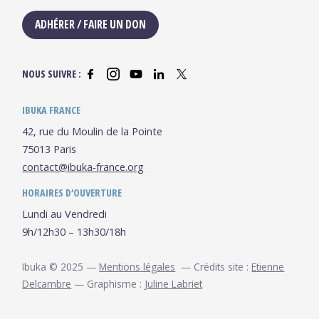
ADHÉRER / FAIRE UN DON
NOUS SUIVRE :
IBUKA FRANCE
42, rue du Moulin de la Pointe
75013 Paris
contact@ibuka-france.org
HORAIRES D’OUVERTURE
Lundi au Vendredi
9h/12h30 – 13h30/18h
Ibuka © 2025 —
Mentions légales
— Crédits site :
Etienne
Delcambre
— Graphisme :
Juline Labriet