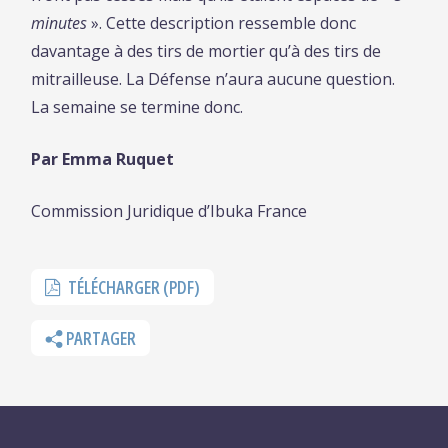
minutes
». Cette description ressemble donc
davantage à des tirs de mortier qu’à des tirs de
mitrailleuse. La Défense n’aura aucune question.
La semaine se termine donc.
Par Emma Ruquet
Commission Juridique d’Ibuka France
TÉLÉCHARGER (PDF)
PARTAGER