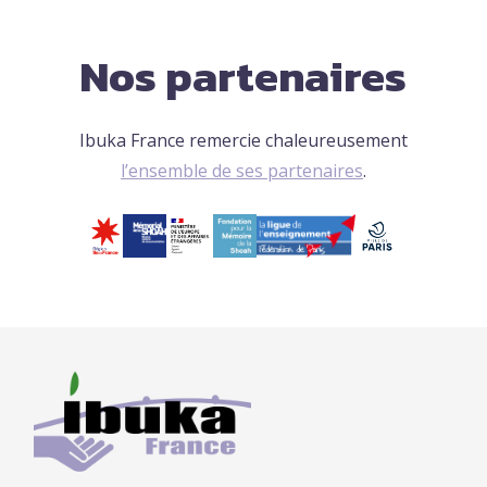
Nos partenaires
Ibuka France remercie chaleureusement
l’ensemble de ses partenaires
.