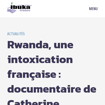
MENU
ACTUALITÉS
Rwanda, une
intoxication
française :
documentaire de
Catherine