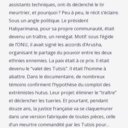
assistants techniques, ont-ils déclenché le tir
meurtrier, et pourquoi ? Peu à peu, le récit s’éclaire.
Sous un angle politique. Le président
Habyarimana, pour sa propre communauté, était
devenu un traître, un renégat. Motif: sous l’égide
de l’ONU, il avait signé les accords d’Arusha,
organisant le partage du pouvoir entre les deux
ethnies ennemies. La paix était à ce prix. Il était
devenu le “valet des Tutsis”. Il était l’homme à
abattre. Dans le documentaire, de nombreux
témoins confirment l’hypothèse du complot des
extrémistes hutus. Leur projet: éliminer le “traître”
et déclencher les tueries. Et pourtant, pendant
douze ans, la justice française va se claquemurer
dans une version fabriquée de toutes pièces, celle
d’un meurtre commandité par les Tutsis pour…