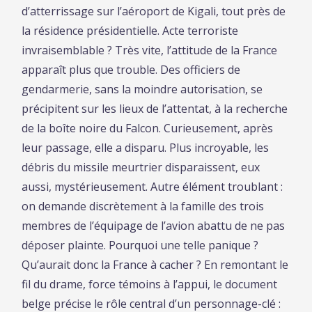
d’atterrissage sur l’aéroport de Kigali, tout près de
la résidence présidentielle. Acte terroriste
invraisemblable ? Très vite, l’attitude de la France
apparaît plus que trouble. Des officiers de
gendarmerie, sans la moindre autorisation, se
précipitent sur les lieux de l’attentat, à la recherche
de la boîte noire du Falcon. Curieusement, après
leur passage, elle a disparu. Plus incroyable, les
débris du missile meurtrier disparaissent, eux
aussi, mystérieusement. Autre élément troublant :
on demande discrètement à la famille des trois
membres de l’équipage de l’avion abattu de ne pas
déposer plainte. Pourquoi une telle panique ?
Qu’aurait donc la France à cacher ? En remontant le
fil du drame, force témoins à l’appui, le document
belge précise le rôle central d’un personnage-clé :