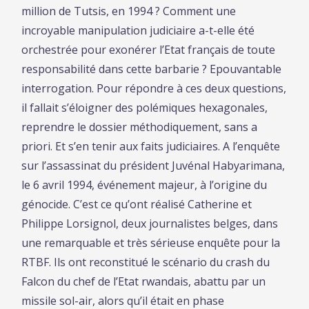
million de Tutsis, en 1994 ? Comment une
incroyable manipulation judiciaire a-t-elle été
orchestrée pour exonérer l’Etat français de toute
responsabilité dans cette barbarie ? Epouvantable
interrogation. Pour répondre à ces deux questions,
il fallait s’éloigner des polémiques hexagonales,
reprendre le dossier méthodiquement, sans a
priori. Et s’en tenir aux faits judiciaires. A l’enquête
sur l’assassinat du président Juvénal Habyarimana,
le 6 avril 1994, événement majeur, à l’origine du
génocide. C’est ce qu’ont réalisé Catherine et
Philippe Lorsignol, deux journalistes belges, dans
une remarquable et très sérieuse enquête pour la
RTBF. Ils ont reconstitué le scénario du crash du
Falcon du chef de l’Etat rwandais, abattu par un
missile sol-air, alors qu’il était en phase