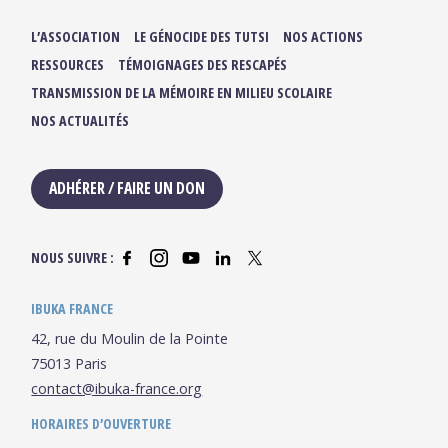
L’ASSOCIATION
LE GÉNOCIDE DES TUTSI
NOS ACTIONS
RESSOURCES
TÉMOIGNAGES DES RESCAPÉS
TRANSMISSION DE LA MÉMOIRE EN MILIEU SCOLAIRE
NOS ACTUALITÉS
ADHÉRER / FAIRE UN DON
NOUS SUIVRE :
IBUKA FRANCE
42, rue du Moulin de la Pointe
75013 Paris
contact@ibuka-france.org
HORAIRES D’OUVERTURE