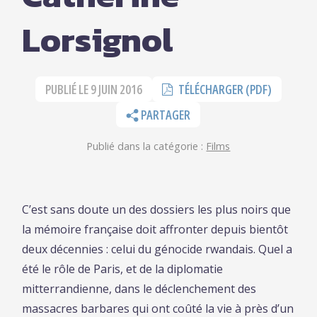
Lorsignol
PUBLIÉ LE
9 JUIN 2016
TÉLÉCHARGER (PDF)
PARTAGER
Publié dans la catégorie :
Films
C’est sans doute un des dossiers les plus noirs que
la mémoire française doit affronter depuis bientôt
deux décennies : celui du génocide rwandais. Quel a
été le rôle de Paris, et de la diplomatie
mitterrandienne, dans le déclenchement des
massacres barbares qui ont coûté la vie à près d’un