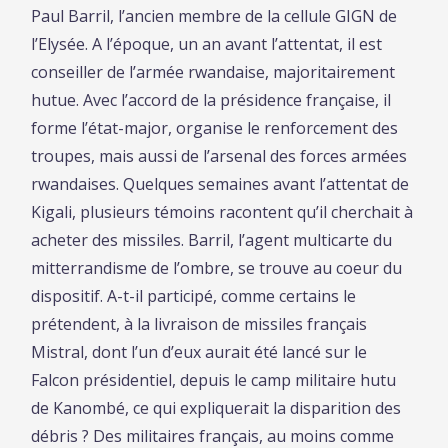
Paul Barril, l’ancien membre de la cellule GIGN de
l’Elysée. A l’époque, un an avant l’attentat, il est
conseiller de l’armée rwandaise, majoritairement
hutue. Avec l’accord de la présidence française, il
forme l’état-major, organise le renforcement des
troupes, mais aussi de l’arsenal des forces armées
rwandaises. Quelques semaines avant l’attentat de
Kigali, plusieurs témoins racontent qu’il cherchait à
acheter des missiles. Barril, l’agent multicarte du
mitterrandisme de l’ombre, se trouve au coeur du
dispositif. A-t-il participé, comme certains le
prétendent, à la livraison de missiles français
Mistral, dont l’un d’eux aurait été lancé sur le
Falcon présidentiel, depuis le camp militaire hutu
de Kanombé, ce qui expliquerait la disparition des
débris ? Des militaires français, au moins comme