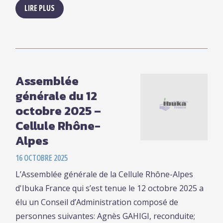
LIRE PLUS
Assemblée
générale du 12
octobre 2025 –
Cellule Rhône-
Alpes
16 OCTOBRE 2025
L’Assemblée générale de la Cellule Rhône-Alpes
d'Ibuka France qui s’est tenue le 12 octobre 2025 a
élu un Conseil d’Administration composé de
personnes suivantes: Agnès GAHIGI, reconduite;