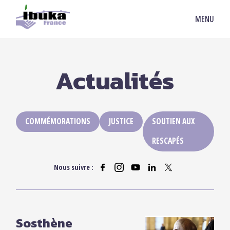
MENU
Actualités
COMMÉMORATIONS
JUSTICE
SOUTIEN AUX
RESCAPÉS
Nous suivre :
Sosthène