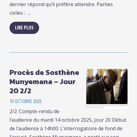
dernier répond qu’il préfère attendre. Parties
civiles : ...
LIRE PLUS
Procès de Sosthène
Munyemana – Jour
20 2/2
15 OCTOBRE 2025
2/2: Compte-rendu de
l’audience du mardi 14 octobre 2025, Jour 20 Début
de l’audience à 14h00: L’interrogatoire de fond de