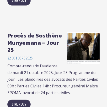
LIRE PLUS
Procès de Sosthène
Munyemana – Jour
25
22 OCTOBRE 2025
Compte-rendu de l’audience
de mardi 21 octobre 2025, Jour 25 Programme du
jour : Les plaidoiries des avocats des Parties Civiles
09h : Parties Civiles 14h : Procureur général Maître
EPOMA, avocat de 24 parties civiles...
LIRE PLUS