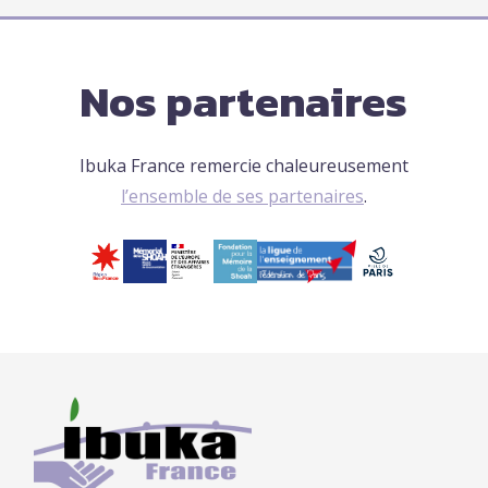
Nos partenaires
Ibuka France remercie chaleureusement
l’ensemble de ses partenaires
.