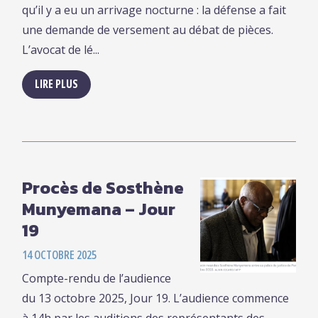
qu’il y a eu un arrivage nocturne : la défense a fait
une demande de versement au débat de pièces.
L’avocat de lé...
LIRE PLUS
Procès de Sosthène
Munyemana – Jour
19
14 OCTOBRE 2025
Compte-rendu de l’audience
du 13 octobre 2025, Jour 19. L’audience commence