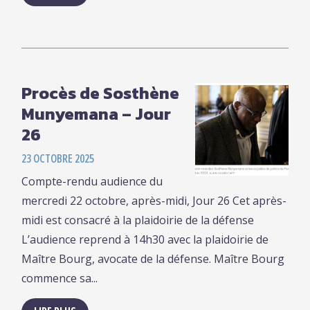
Procès de Sosthène
Munyemana – Jour
26
23 OCTOBRE 2025
Compte-rendu audience du
mercredi 22 octobre, après-midi, Jour 26 Cet après-
midi est consacré à la plaidoirie de la défense
L’audience reprend à 14h30 avec la plaidoirie de
Maître Bourg, avocate de la défense. Maître Bourg
commence sa...