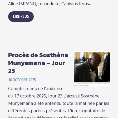
Aline IMPANO, reconduite; Canisius Icyusa...
LIRE PLUS
Procès de Sosthène
Munyemana – Jour
23
16 OCTOBRE 2025
Compte-rendu de l’audience
du 17 octobre 2025, Jour 23 L’accusé Sosthène
Munyemana a été entendu toute la matinée par les
différentes parties présentes. L’interrogatoire de