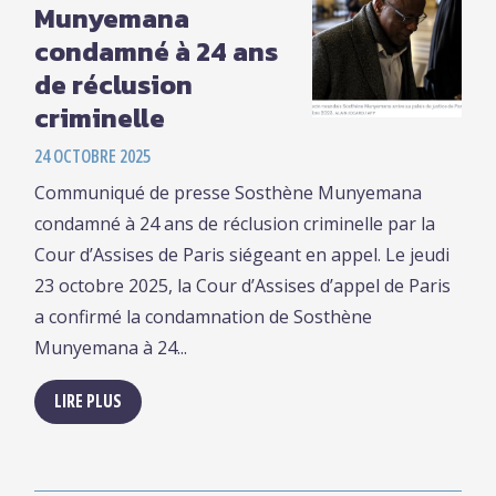
Munyemana
condamné à 24 ans
de réclusion
criminelle
24 OCTOBRE 2025
Communiqué de presse Sosthène Munyemana
condamné à 24 ans de réclusion criminelle par la
Cour d’Assises de Paris siégeant en appel. Le jeudi
23 octobre 2025, la Cour d’Assises d’appel de Paris
a confirmé la condamnation de Sosthène
Munyemana à 24...
LIRE PLUS