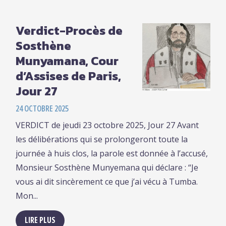
Verdict-Procès de
Sosthène
Munyamana, Cour
d’Assises de Paris,
Jour 27
24 OCTOBRE 2025
VERDICT de jeudi 23 octobre 2025, Jour 27 Avant
les délibérations qui se prolongeront toute la
journée à huis clos, la parole est donnée à l’accusé,
Monsieur Sosthène Munyemana qui déclare : “Je
vous ai dit sincèrement ce que j’ai vécu à Tumba.
Mon...
LIRE PLUS