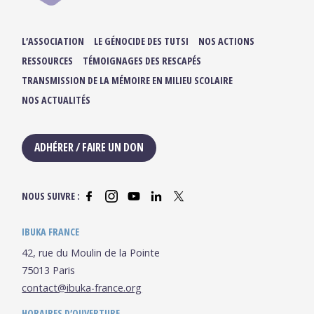
L’ASSOCIATION
LE GÉNOCIDE DES TUTSI
NOS ACTIONS
RESSOURCES
TÉMOIGNAGES DES RESCAPÉS
TRANSMISSION DE LA MÉMOIRE EN MILIEU SCOLAIRE
NOS ACTUALITÉS
ADHÉRER / FAIRE UN DON
NOUS SUIVRE :
IBUKA FRANCE
42, rue du Moulin de la Pointe
75013 Paris
contact@ibuka-france.org
HORAIRES D’OUVERTURE