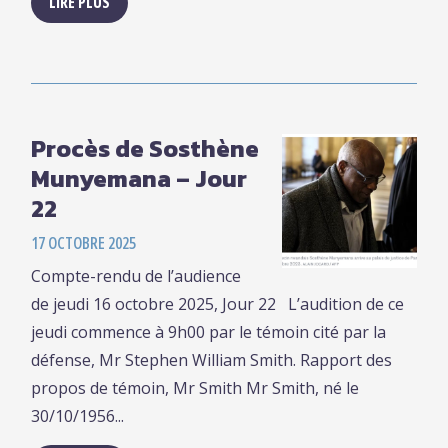
LIRE PLUS
Procès de Sosthène
Munyemana – Jour
22
17 OCTOBRE 2025
Compte-rendu de l’audience
de jeudi 16 octobre 2025, Jour 22 L’audition de ce
jeudi commence à 9h00 par le témoin cité par la
défense, Mr Stephen William Smith. Rapport des
propos de témoin, Mr Smith Mr Smith, né le
30/10/1956...