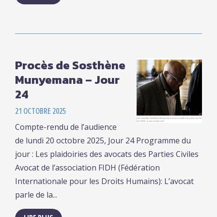
Procès de Sosthène
Munyemana – Jour
24
21 OCTOBRE 2025
Compte-rendu de l’audience
de lundi 20 octobre 2025, Jour 24 Programme du
jour : Les plaidoiries des avocats des Parties Civiles
Avocat de l’association FIDH (Fédération
Internationale pour les Droits Humains): L’avocat
parle de la...