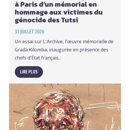
à Paris d’un mémorial en
hommage aux victimes du
génocide des Tutsi
31 JUILLET 2026
Un essai sur L'Archive, l'œuvre mémorielle de
Grada Kilomba, inaugurée en présence des
chefs d'État français...
LIRE PLUS