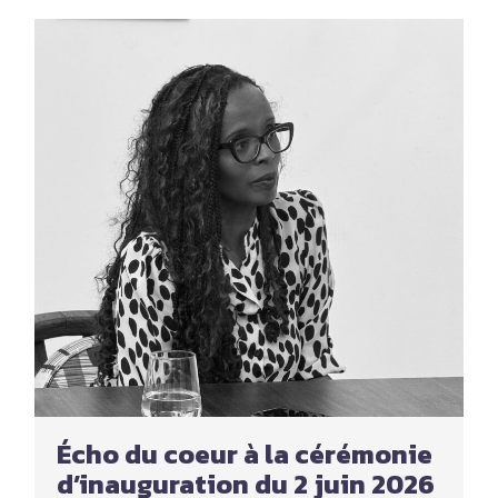
Écho du coeur à la cérémonie
d’inauguration du 2 juin 2026