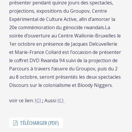
présenter pendant quinze jours des spectacles,
projections, expositions du Groupov, Centre
Expérimental de Culture Active, aﬁn d’amorcer la
20e commémoration du génocide rwandais.La
soirée d’ouverture au Centre Wallonie-Bruxelles le
1er octobre en présence de Jacques Delcuvellerie
et Marie-France Collard est l’occasion de présenter
le coﬀret DVD Rwanda 94 suivi de la projection de
Parcours à travers l’œuvre du Groupov, puis du 2
au 8 octobre, seront présentés les deux spectacles
Discours sur le colonialisme et Bloody Niggers.
voir ce lien:
ICI
;
Aussi
ICI
TÉLÉCHARGER (PDF)