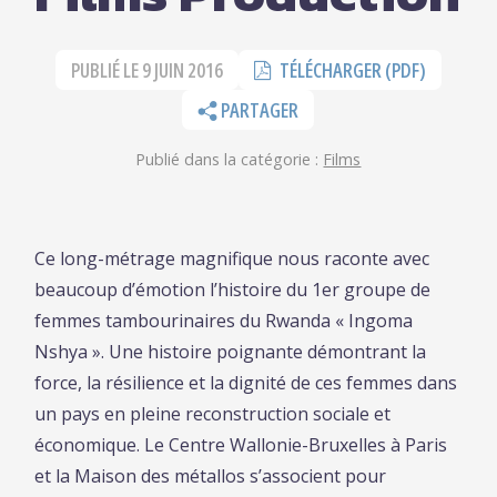
PUBLIÉ LE
9 JUIN 2016
TÉLÉCHARGER (PDF)
PARTAGER
Publié dans la catégorie :
Films
Ce long-métrage magnifique nous raconte avec
beaucoup d’émotion l’histoire du 1er groupe de
femmes tambourinaires du Rwanda « Ingoma
Nshya ». Une histoire poignante démontrant la
force, la résilience et la dignité de ces femmes dans
un pays en pleine reconstruction sociale et
économique. Le Centre Wallonie-Bruxelles à Paris
et la Maison des métallos s’associent pour