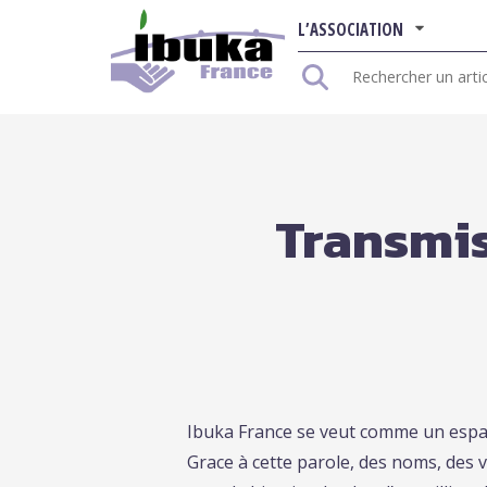
L’ASSOCIATION
Rechercher
:
Transmis
Ibuka France se veut comme un espac
Grace à cette parole, des noms, des 