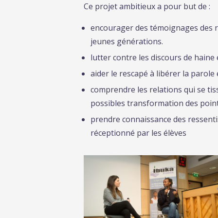
Ce projet ambitieux a pour but de :
encourager des témoignages des re
jeunes générations.
lutter contre les discours de haine
aider le rescapé à libérer la parol
comprendre les relations qui se tis
possibles transformation des point
prendre connaissance des ressentis 
réceptionné par les élèves