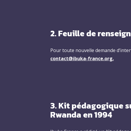
2. Feuille de rensei
Pour toute nouvelle demande d’interv
contact@ibuka-france.org.
3. Kit pédagogique su
Rwanda en 1994