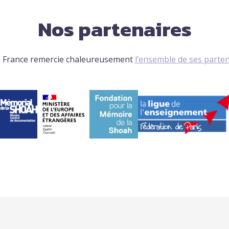
Nos partenaires
 France remercie chaleureusement
l’ensemble de ses parte