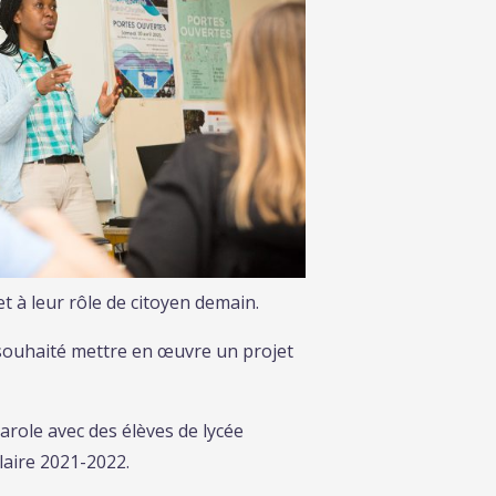
et à leur rôle de citoyen demain.
 souhaité mettre en œuvre un projet
role avec des élèves de lycée
laire 2021-2022.