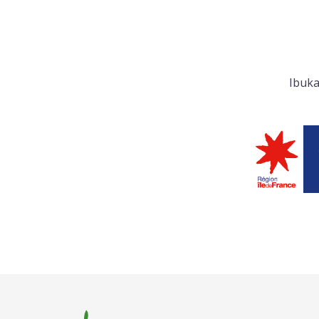
Ibuka