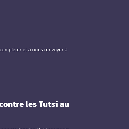
 compléter et à nous renvoyer à:
contre les Tutsi au