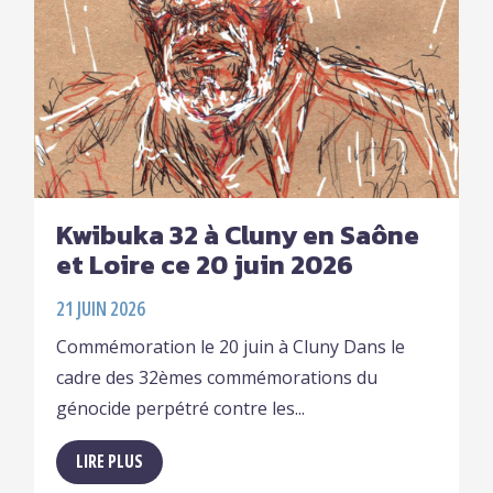
Kwibuka 32 à Cluny en Saône
et Loire ce 20 juin 2026
21 JUIN 2026
Commémoration le 20 juin à Cluny Dans le
cadre des 32èmes commémorations du
génocide perpétré contre les...
LIRE PLUS