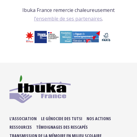
Ibuka France remercie chaleureusement
l’ensemble de ses partenaires
.
L’ASSOCIATION
LE GÉNOCIDE DES TUTSI
NOS ACTIONS
RESSOURCES
TÉMOIGNAGES DES RESCAPÉS
TRANSMISSION DE LA MÉMOIRE EN MILIEU SCOLAIRE