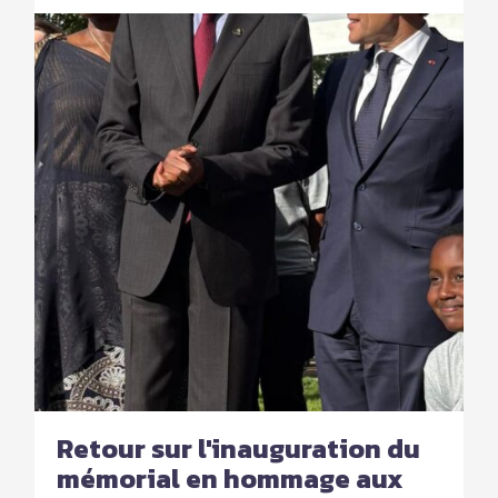
Retour sur l'inauguration du
mémorial en hommage aux