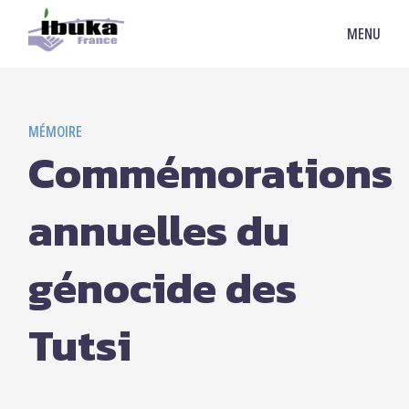
MENU
MÉMOIRE
Commémorations
annuelles du
génocide des
Tutsi