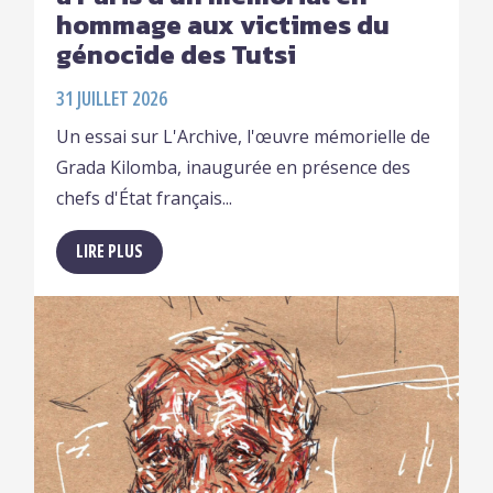
hommage aux victimes du
génocide des Tutsi
31 JUILLET 2026
Un essai sur L'Archive, l'œuvre mémorielle de
Grada Kilomba, inaugurée en présence des
chefs d'État français...
LIRE PLUS