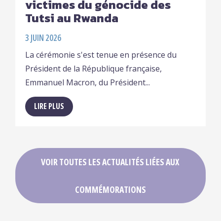
victimes du génocide des
Tutsi au Rwanda
3 JUIN 2026
La cérémonie s'est tenue en présence du
Président de la République française,
Emmanuel Macron, du Président...
LIRE PLUS
VOIR TOUTES LES ACTUALITÉS LIÉES AUX
COMMÉMORATIONS