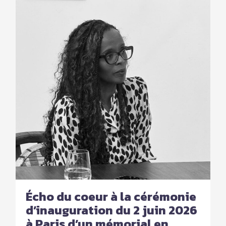
Écho du coeur à la cérémonie
d’inauguration du 2 juin 2026
à Paris d’un mémorial en