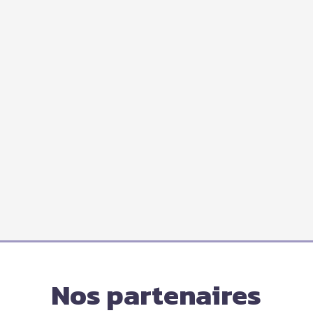
Nos partenaires