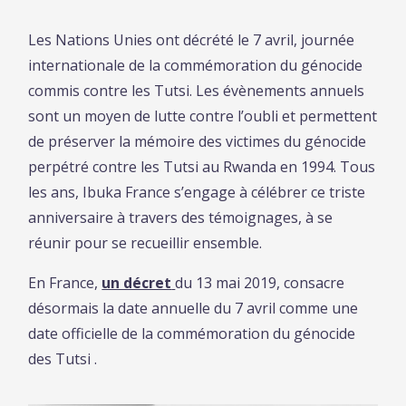
Les Nations Unies ont décrété le 7 avril, journée
internationale de la commémoration du génocide
commis contre les Tutsi. Les évènements annuels
sont un moyen de lutte contre l’oubli et permettent
de préserver la mémoire des victimes du génocide
perpétré contre les Tutsi au Rwanda en 1994. Tous
les ans, Ibuka France s’engage à célébrer ce triste
anniversaire à travers des témoignages, à se
réunir pour se recueillir ensemble.
En France,
un décret
du 13 mai 2019, consacre
désormais la date annuelle du 7 avril comme une
date officielle de la commémoration du génocide
des Tutsi .