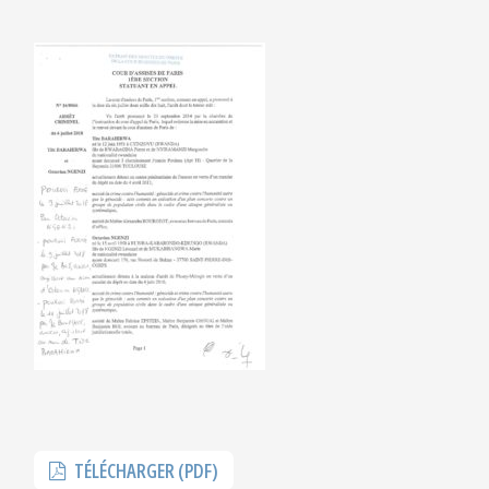
TÉLÉCHARGER (PDF)