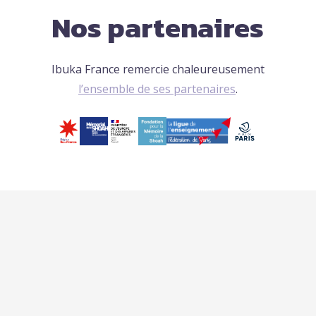
Nos partenaires
Ibuka France remercie chaleureusement
l’ensemble de ses partenaires
.