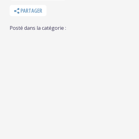
PARTAGER
Posté dans la catégorie :