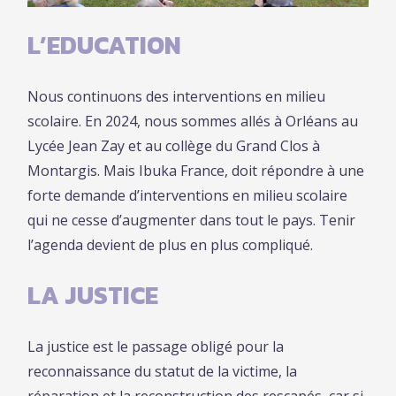
L’EDUCATION
Nous continuons des interventions en milieu
scolaire. En 2024, nous sommes allés à Orléans au
Lycée Jean Zay et au collège du Grand Clos à
Montargis. Mais Ibuka France, doit répondre à une
forte demande d’interventions en milieu scolaire
qui ne cesse d’augmenter dans tout le pays. Tenir
l’agenda devient de plus en plus compliqué.
LA JUSTICE
La justice est le passage obligé pour la
reconnaissance du statut de la victime, la
réparation et la reconstruction des rescapés, car si