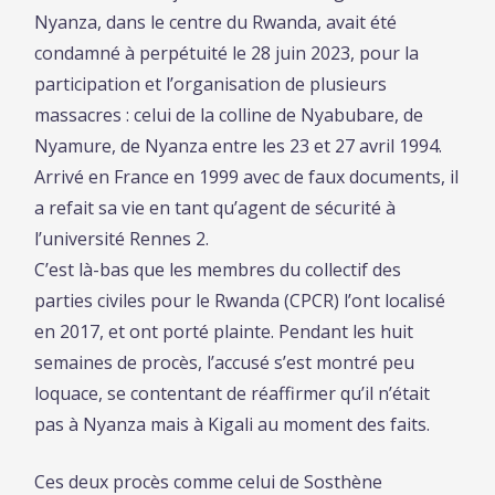
Nyanza, dans le centre du Rwanda, avait été
condamné à perpétuité le 28 juin 2023, pour la
participation et l’organisation de plusieurs
massacres : celui de la colline de Nyabubare, de
Nyamure, de Nyanza entre les 23 et 27 avril 1994.
Arrivé en France en 1999 avec de faux documents, il
a refait sa vie en tant qu’agent de sécurité à
l’université Rennes 2.
C’est là-bas que les membres du collectif des
parties civiles pour le Rwanda (CPCR) l’ont localisé
en 2017, et ont porté plainte. Pendant les huit
semaines de procès, l’accusé s’est montré peu
loquace, se contentant de réaffirmer qu’il n’était
pas à Nyanza mais à Kigali au moment des faits.
Ces deux procès comme celui de Sosthène