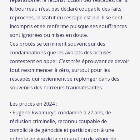
le bourreau n’est pas déclaré coupable des faits
reprochés, le statut du rescapé est nié. Il se sent
incompris et se renferme puisque ses souffrances
sont ignorées ou mises en doute.
Ces procès se terminent souvent sur des
condamnations que les avocats des accusés
contestent en appel. C’est très éprouvant de devoir
tout recommencer à zéro, surtout pour les
rescapés qui reviennent se replonger dans des
souvenirs des horreurs traumatisantes.
Les procès en 2024 :
• Eugène Rwamucyo condamné à 27 ans, de
réclusion criminelle, reconnu coupable de
complicité de génocide et participation à une
entente en vue de la préparation de génocide,