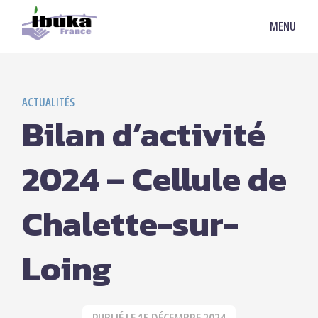
MENU
ACTUALITÉS
Bilan d’activité
2024 – Cellule de
Chalette-sur-
Loing