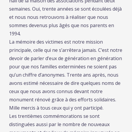
hall de la maison des associations pendant deux
semaines. Oui, trente années se sont écoulées déjà
et nous nous retrouvons à réaliser que nous
sommes devenus plus âgés que nos parents en
1994.
La mémoire des victimes est notre mission
principale, celle qui ne s’arrêtera jamais. C’est notre
devoir de parler d’eux de génération en génération
pour que nos familles exterminées ne soient pas
qu’un chiffre d’anonymes. Trente ans après, nous
avons estimé nécessaire de dire quelques noms de
ceux que nous avons connus devant notre
monument rénové grâce à des efforts solidaires.
Mille mercis à tous ceux qui y ont participé.
Les trentièmes commémorations se sont
distinguées aussi par le nombre de nouveaux