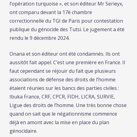
l’opération turquoise », et son éditeur Mr Serieyx,
ont comparu devant la 17è chambre
correctionnelle du TGI de Paris pour contestation
publique du génocide des Tutsi. Le jugement a été
rendu le 9 décembre 2024.
Onana et son éditeur ont été condamnés. Ils ont
aussitôt fait appel. C’est une première en France. Il
faut cependant se réjouir du fait que plusieurs
associations de défense des droits de l’homme
étaient réunies sur les bancs des parties civiles :
Ibuka France, CRF, CPCR, FIDH, LICRA, SURVIE,
Ligue des droits de l’homme. Une très bonne chose
quand on sait que le négationnisme commence
déjà en amont avec la mise en place du plan
génocidaire.