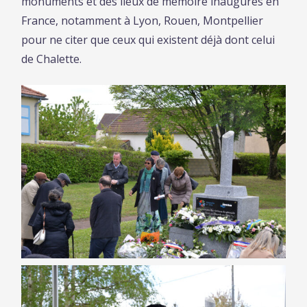
monuments et des lieux de mémoire inaugurés en
France, notamment à Lyon, Rouen, Montpellier
pour ne citer que ceux qui existent déjà dont celui
de Chalette.