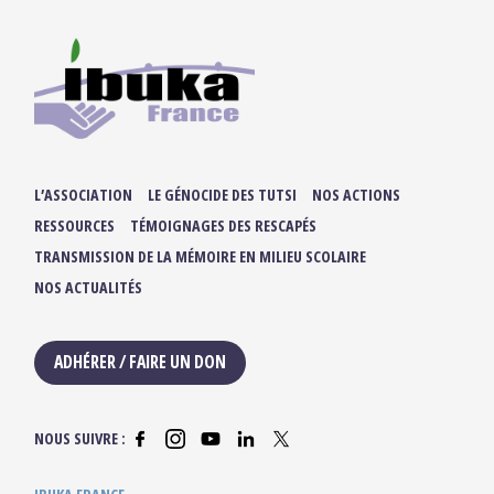
L’ASSOCIATION
LE GÉNOCIDE DES TUTSI
NOS ACTIONS
RESSOURCES
TÉMOIGNAGES DES RESCAPÉS
TRANSMISSION DE LA MÉMOIRE EN MILIEU SCOLAIRE
NOS ACTUALITÉS
ADHÉRER / FAIRE UN DON
NOUS SUIVRE :