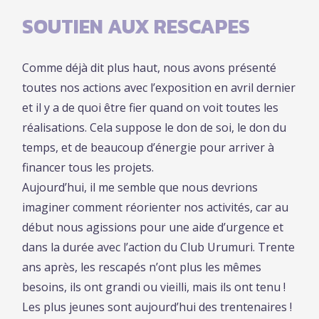
SOUTIEN AUX RESCAPES
Comme déjà dit plus haut, nous avons présenté
toutes nos actions avec l’exposition en avril dernier
et il y a de quoi être fier quand on voit toutes les
réalisations. Cela suppose le don de soi, le don du
temps, et de beaucoup d’énergie pour arriver à
financer tous les projets.
Aujourd’hui, il me semble que nous devrions
imaginer comment réorienter nos activités, car au
début nous agissions pour une aide d’urgence et
dans la durée avec l’action du Club Urumuri. Trente
ans après, les rescapés n’ont plus les mêmes
besoins, ils ont grandi ou vieilli, mais ils ont tenu !
Les plus jeunes sont aujourd’hui des trentenaires !