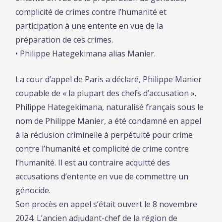
complicité de crimes contre l’humanité et
participation à une entente en vue de la
préparation de ces crimes.
• Philippe Hategekimana alias Manier.
La cour d’appel de Paris a déclaré, Philippe Manier
coupable de « la plupart des chefs d’accusation ».
Philippe Hategekimana, naturalisé français sous le
nom de Philippe Manier, a été condamné en appel
à la réclusion criminelle à perpétuité pour crime
contre l’humanité et complicité de crime contre
l’humanité. Il est au contraire acquitté des
accusations d’entente en vue de commettre un
génocide.
Son procès en appel s’était ouvert le 8 novembre
2024. L’ancien adjudant-chef de la région de