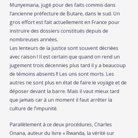
Munyemana, jugé pour des faits commis dans
l’ancienne préfecture de Butare, dans le sud. Un
gros effort est fait actuellement en France pour
instruire des dossiers constitués depuis de
nombreuses années.
Les lenteurs de la justice sont souvent décriées
avec raison ! Il est certain que quand on rend un
jugement trois décennies plus tard il y a beaucoup
de témoins absents !! Les uns sont morts. Les
autres ne sont plus en état de faire le voyage et de
déposer devant la barre. Mais il vaut mieux tard
que jamais car à un moment il faut arrêter la
culture de l’impunité.
Parallèlement à ce deux procédures, Charles
Onana, auteur du livre « Rwanda, la vérité sur