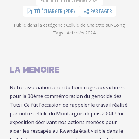
PUBLIÉ LE
15 DÉCEMBRE 2024
TÉLÉCHARGER (PDF)
PARTAGER
Publié dans la catégorie :
Cellule de Chalette-sur-Loing
Tags :
Activités 2024
LA MEMOIRE
Notre association a rendu hommage aux victimes
pour la 30ème commémoration du génocide des
Tutsi. Ce fût l’occasion de rappeler le travail réalisé
par notre cellule du Montargois depuis 2004. Une
exposition décrivant nos actions menées pour
aider les rescapés au Rwanda était visible dans le