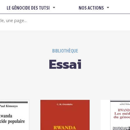
LE GÉNOCIDE DES TUTSI
NOS ACTIONS
BIBLIOTHÈQUE
Essai