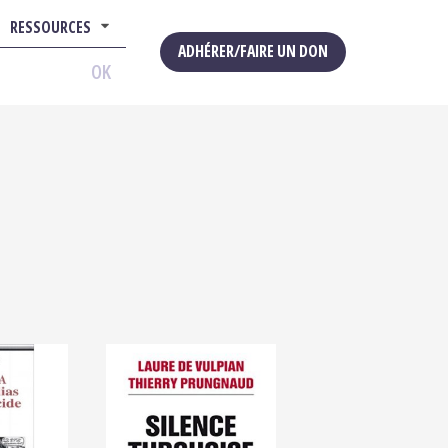
RESSOURCES
ADHÉRER/FAIRE UN DON
OK