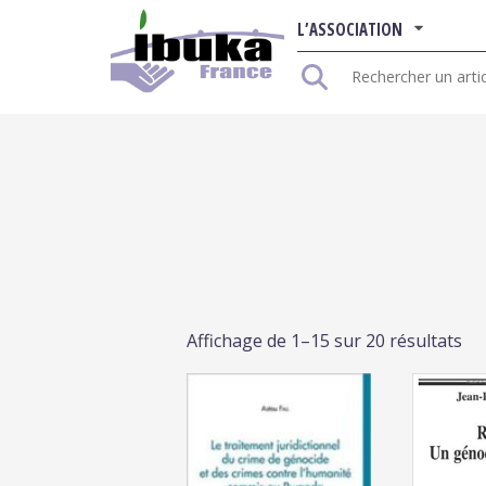
L’ASSOCIATION
Rechercher
:
Affichage de 1–15 sur 20 résultats