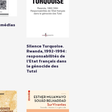
 médias
Silence Turquoise.
Rwanda, 1992-1994 :
responsabilités de
l’Etat français dans
le génocide des
Tutsi