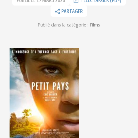
PUBLIÉ LE
27 MARS 2020
TÉLÉCHARGER (PDF)
PARTAGER
Publié dans la catégorie :
Films