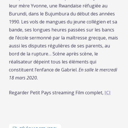
leur mère Yvonne, une Rwandaise réfugiée au
Burundi, dans le Bujumbura du début des années
1990. Les vols de mangues du jeune collégien et sa
bande, ses longues heures passées sur les bancs
de l’école sermonné par la maîtresse grecque, mais
aussi les disputes régulières de ses parents, au
bord de la rupture… Scène après scène, le
réalisateur dépeint tous les éléments qui
constituent l’enfance de Gabriel.
En salle le mercredi
18 mars 2020.
Regarder Petit Pays streaming Film complet,
ICI