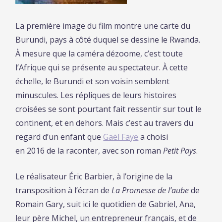
La première image du film montre une carte du
Burundi, pays à côté duquel se dessine le Rwanda.
À mesure que la caméra dézoome, c’est toute
l’Afrique qui se présente au spectateur. À cette
échelle, le Burundi et son voisin semblent
minuscules. Les répliques de leurs histoires
croisées se sont pourtant fait ressentir sur tout le
continent, et en dehors. Mais c’est au travers du
regard d’un enfant que
Gaël Faye
a choisi
en 2016 de la raconter, avec son roman
Petit Pays
.
Le réalisateur Éric Barbier, à l’origine de la
transposition à l’écran de
La Promesse de l’aube
de
Romain Gary, suit ici le quotidien de Gabriel, Ana,
leur père Michel, un entrepreneur français, et de