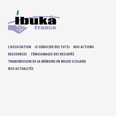
L’ASSOCIATION
LE GÉNOCIDE DES TUTSI
NOS ACTIONS
RESSOURCES
TÉMOIGNAGES DES RESCAPÉS
TRANSMISSION DE LA MÉMOIRE EN MILIEU SCOLAIRE
NOS ACTUALITÉS
ADHÉRER / FAIRE UN DON
NOUS SUIVRE :