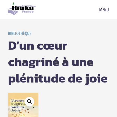
MENU
BIBLIOTHÈQUE
D’un cœur
chagriné à une
plénitude de joie