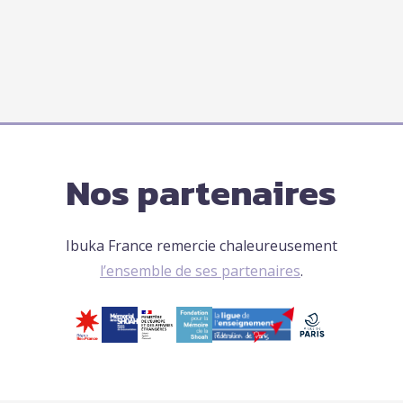
Nos partenaires
Ibuka France remercie chaleureusement
l’ensemble de ses partenaires
.