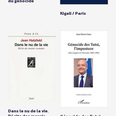
du génocide
Kigali / Paris
Dans le nu de la vie.