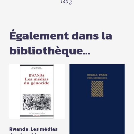
140 g
Également dans la
bibliothèque...
Rwanda. Les médias