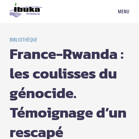
MENU
BIBLIOTHÈQUE
France-Rwanda :
les coulisses du
génocide.
Témoignage d’un
rescapé