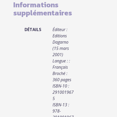
Informations
supplémentaires
DÉTAILS
Éditeur :
Editions
Dagarno
(15 mars
2001)
Langue : :
Français
Broché :
360 pages
ISBN-10 :
291001967
5
ISBN-13 :
978-