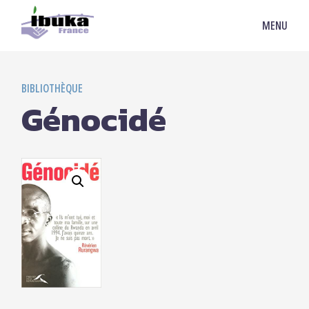
MENU
BIBLIOTHÈQUE
Génocidé