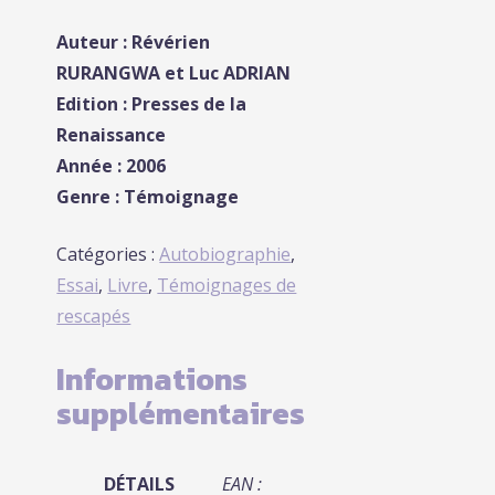
Auteur :
Révérien
RURANGWA et Luc ADRIAN
Edition : Presses de la
Renaissance
Année : 2006
Genre : Témoignage
Catégories :
Autobiographie
,
Essai
,
Livre
,
Témoignages de
rescapés
Informations
supplémentaires
DÉTAILS
EAN :