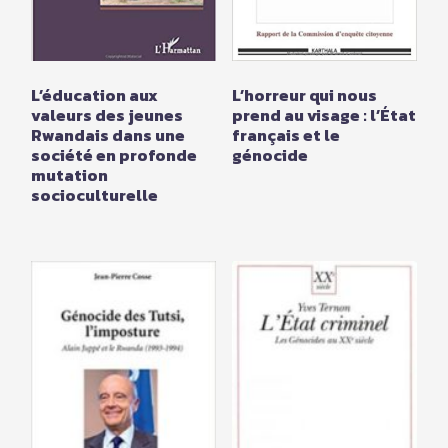
L’éducation aux
L’horreur qui nous
valeurs des jeunes
prend au visage : l’État
Rwandais dans une
français et le
société en profonde
génocide
mutation
socioculturelle