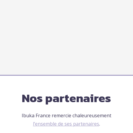
Nos partenaires
Ibuka France remercie chaleureusement
l’ensemble de ses partenaires
.