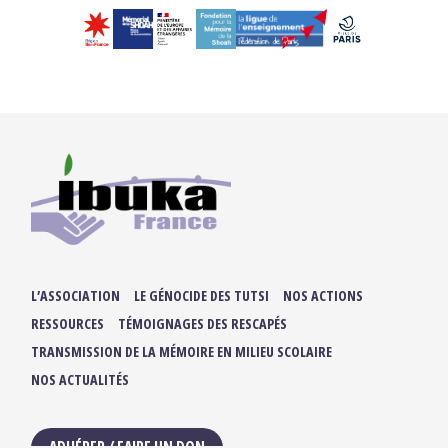
L’ASSOCIATION
LE GÉNOCIDE DES TUTSI
NOS ACTIONS
RESSOURCES
TÉMOIGNAGES DES RESCAPÉS
TRANSMISSION DE LA MÉMOIRE EN MILIEU SCOLAIRE
NOS ACTUALITÉS
ADHÉRER / FAIRE UN DON