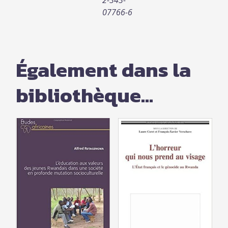
07766-6
Également dans la
bibliothèque...