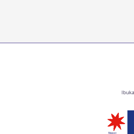
Ibuka