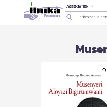
L’ASSOCIATION
Rechercher
:
Musen