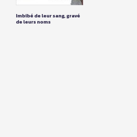
Imbibé de leur sang, gravé
de leurs noms