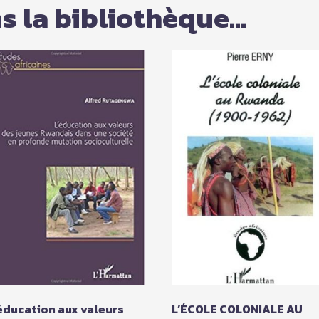
 la bibliothèque...
éducation aux valeurs
L’ÉCOLE COLONIALE AU