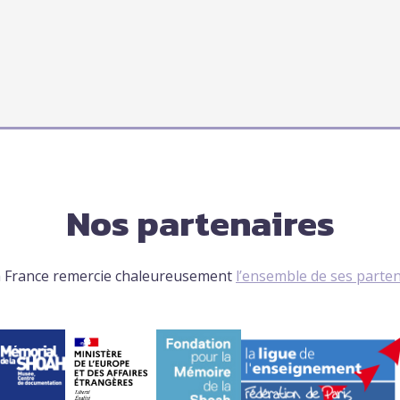
Nos partenaires
 France remercie chaleureusement
l’ensemble de ses parte