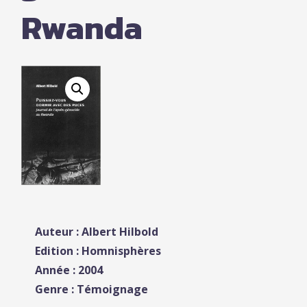
Rwanda
Auteur : Albert Hilbold
Edition : Homnisphères
Année : 2004
Genre : Témoignage