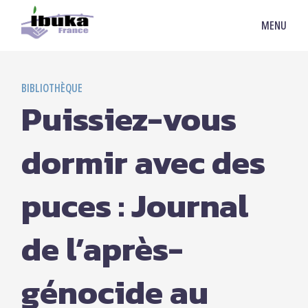
MENU
BIBLIOTHÈQUE
Puissiez-vous
dormir avec des
puces : Journal
de l’après-
génocide au