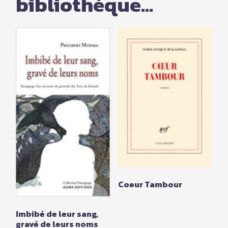
bibliothèque...
Coeur Tambour
Imbibé de leur sang,
gravé de leurs noms