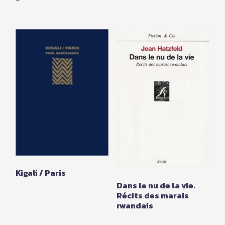
Kigali / Paris
Dans le nu de la vie.
Récits des marais
rwandais