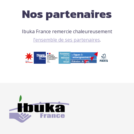
Nos partenaires
Ibuka France remercie chaleureusement
l’ensemble de ses partenaires
.