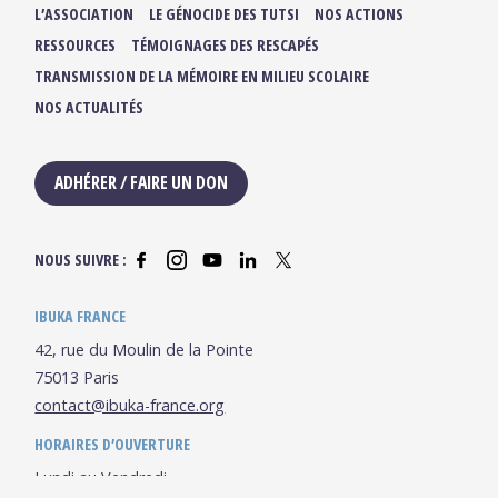
L’ASSOCIATION
LE GÉNOCIDE DES TUTSI
NOS ACTIONS
RESSOURCES
TÉMOIGNAGES DES RESCAPÉS
TRANSMISSION DE LA MÉMOIRE EN MILIEU SCOLAIRE
NOS ACTUALITÉS
ADHÉRER / FAIRE UN DON
NOUS SUIVRE :
IBUKA FRANCE
42, rue du Moulin de la Pointe
75013 Paris
contact@ibuka-france.org
HORAIRES D’OUVERTURE
Lundi au Vendredi