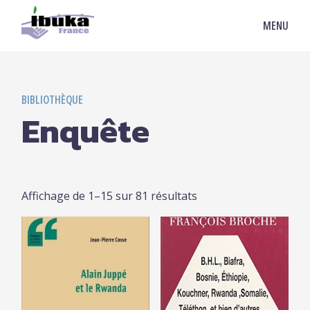
MENU
BIBLIOTHÈQUE
Enquête
Affichage de 1–15 sur 81 résultats