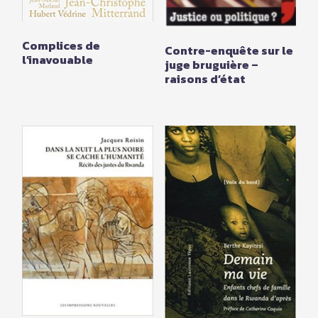
Complices de
Contre-enquête sur le
l’inavouable
juge bruguière –
raisons d’état