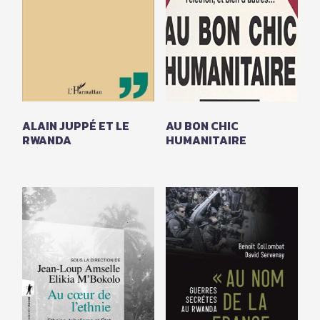
ALAIN JUPPÉ ET LE
AU BON CHIC
RWANDA
HUMANITAIRE