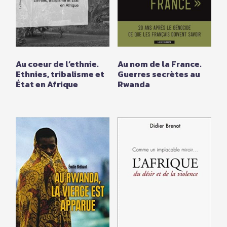
Au coeur de l’ethnie.
Au nom de la France.
Ethnies, tribalisme et
Guerres secrètes au
État en Afrique
Rwanda