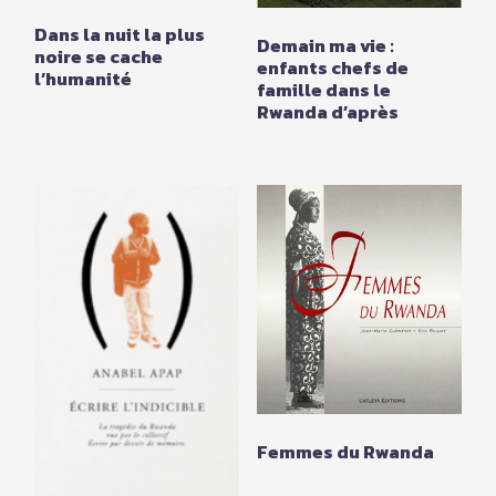
Dans la nuit la plus
Demain ma vie :
noire se cache
enfants chefs de
l’humanité
famille dans le
Rwanda d’après
Femmes du Rwanda