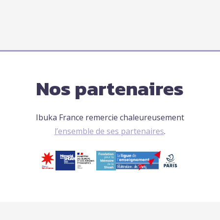
Nos partenaires
Ibuka France remercie chaleureusement
l’ensemble de ses partenaires
.