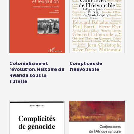
Colonialisme et
Complices de
révolution. Histoire du
l’inavouable
Rwanda sous la
Tutelle