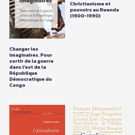
Christianisme et
pouvoirs au Rwanda
(1900-1990)
Changer les
imaginaires. Pour
sortir de la guerre
dans l’est de la
République
Démocratique du
Congo