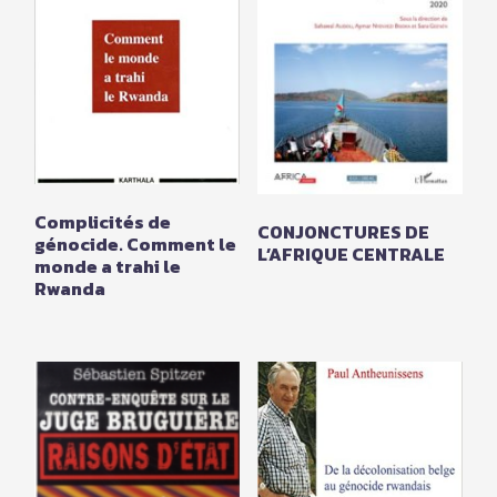
Complicités de
CONJONCTURES DE
génocide. Comment le
L’AFRIQUE CENTRALE
monde a trahi le
Rwanda