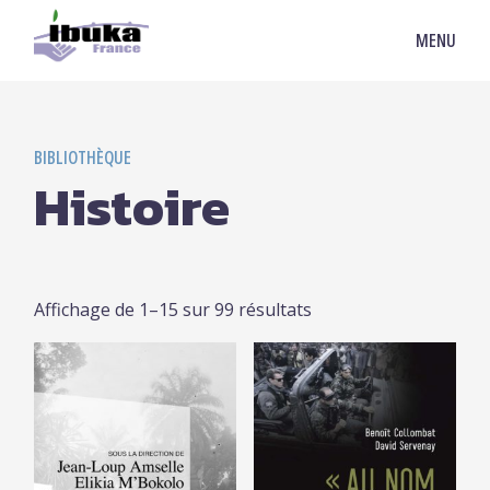
MENU
BIBLIOTHÈQUE
Histoire
Affichage de 1–15 sur 99 résultats