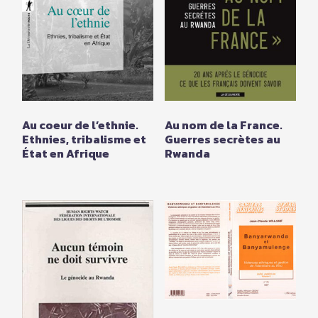
Au coeur de l’ethnie.
Au nom de la France.
Ethnies, tribalisme et
Guerres secrètes au
État en Afrique
Rwanda