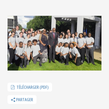
TÉLÉCHARGER (PDF)
PARTAGER