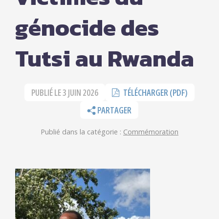
génocide des
Tutsi au Rwanda
PUBLIÉ LE
3 JUIN 2026
TÉLÉCHARGER (PDF)
PARTAGER
Publié dans la catégorie :
Commémoration