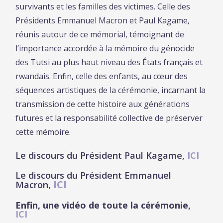
survivants et les familles des victimes. Celle des
Présidents Emmanuel Macron et Paul Kagame,
réunis autour de ce mémorial, témoignant de
l’importance accordée à la mémoire du génocide
des Tutsi au plus haut niveau des États français et
rwandais. Enfin, celle des enfants, au cœur des
séquences artistiques de la cérémonie, incarnant la
transmission de cette histoire aux générations
futures et la responsabilité collective de préserver
cette mémoire.
Le discours du Président Paul Kagame,
ICI
Le discours du Président Emmanuel
ICI
Macron,
Enfin, une vidéo de toute la cérémonie,
ICI