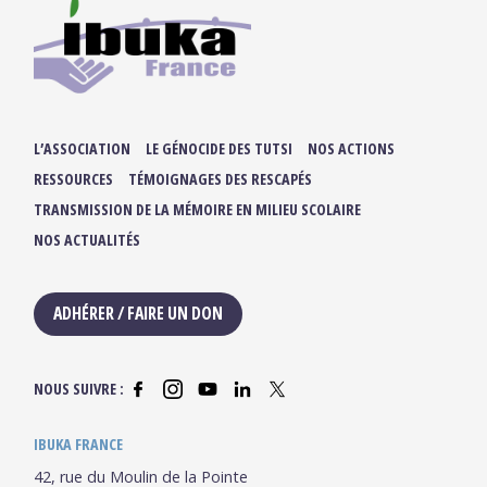
L’ASSOCIATION
LE GÉNOCIDE DES TUTSI
NOS ACTIONS
RESSOURCES
TÉMOIGNAGES DES RESCAPÉS
TRANSMISSION DE LA MÉMOIRE EN MILIEU SCOLAIRE
NOS ACTUALITÉS
ADHÉRER / FAIRE UN DON
NOUS SUIVRE :
IBUKA FRANCE
42, rue du Moulin de la Pointe