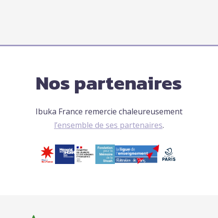
Nos partenaires
Ibuka France remercie chaleureusement
l’ensemble de ses partenaires
.