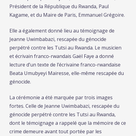
Président de la République du Rwanda, Paul
Kagame, et du Maire de Paris, Emmanuel Grégoire.
Elle a également donné lieu au témoignage de
Jeanne Uwimbabazi, rescapée du génocide
perpétré contre les Tutsi au Rwanda. Le musicien
et écrivain franco-rwandais Gaël Faye a donné
lecture d’un texte de l’écrivaine franco-rwandaise
Beata Umubyeyi Mairesse, elle-même rescapée du
génocide.
La cérémonie a été marquée par trois images
fortes. Celle de Jeanne Uwimbabazi, rescapée du
génocide perpétré contre les Tutsi au Rwanda,
dont le témoignage a rappelé que la mémoire de ce
crime demeure avant tout portée par les