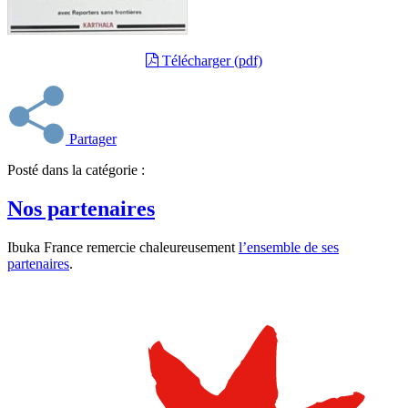
Télécharger (pdf)
Partager
Posté dans la catégorie :
Nos partenaires
Ibuka France remercie chaleureusement
l’ensemble de ses
partenaires
.