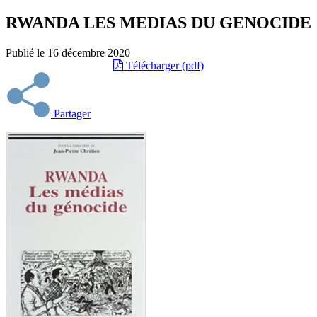
RWANDA LES MEDIAS DU GENOCIDE
Publié le
16 décembre 2020
Télécharger (pdf)
Partager