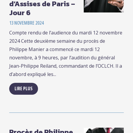
d’Assises de Paris –
Jour 6
13 NOVEMBRE 2024
Compte rendu de l’audience du mardi 12 novembre
2024 Cette deuxième semaine du procès de
Philippe Manier a commencé ce mardi 12
novembre, à 9 heures, par l’audition du général
Jean-Philippe Reiland, commandant de l’OCLCH. Il a
d’abord expliqué les...
LIRE PLUS
Procès de Philippe