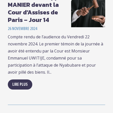
MANIER devant la
Cour d’Assises de
Paris – Jour 14
26 NOVEMBRE 2024
Compte rendu de l’audience du Vendredi 22
novembre 2024. Le premier témoin de la journée à
avoir été entendu par la Cour est Monsieur
Emmanuel UWITIJE, condamné pour sa
participation à l’attaque de Nyabubare et pour
avoir pillé des biens. Il...
LIRE PLUS