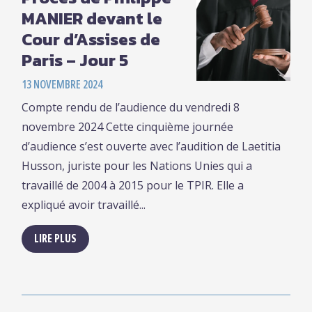
MANIER devant le
Cour d’Assises de
Paris – Jour 5
13 NOVEMBRE 2024
Compte rendu de l’audience du vendredi 8
novembre 2024 Cette cinquième journée
d’audience s’est ouverte avec l’audition de Laetitia
Husson, juriste pour les Nations Unies qui a
travaillé de 2004 à 2015 pour le TPIR. Elle a
expliqué avoir travaillé...
LIRE PLUS