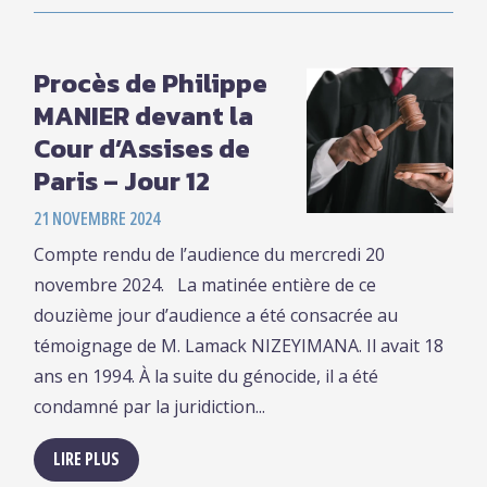
Procès de Philippe
MANIER devant la
Cour d’Assises de
Paris – Jour 12
21 NOVEMBRE 2024
Compte rendu de l’audience du mercredi 20
novembre 2024. La matinée entière de ce
douzième jour d’audience a été consacrée au
témoignage de M. Lamack NIZEYIMANA. Il avait 18
ans en 1994. À la suite du génocide, il a été
condamné par la juridiction...
LIRE PLUS