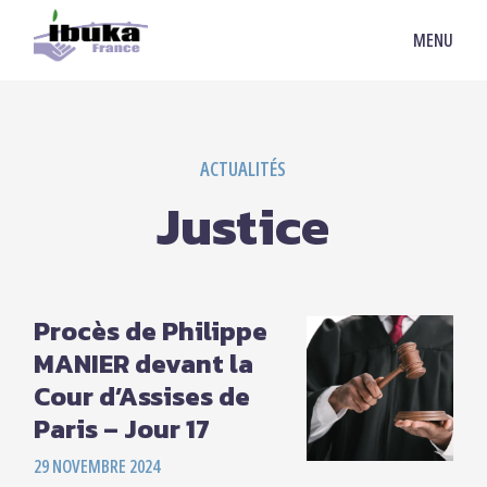
MENU
ACTUALITÉS
Justice
Procès de Philippe
MANIER devant la
Cour d’Assises de
Paris – Jour 17
29 NOVEMBRE 2024