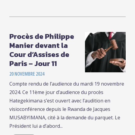
Procès de Philippe
Manier devant la
Cour d’Assises de
Paris – Jour 11
20 NOVEMBRE 2024
Compte rendu de l’audience du mardi 19 novembre
2024. Ce 11ème jour d’audience du procès
Hategekimana s’est ouvert avec l’audition en
visioconférence depuis le Rwanda de Jacques
MUSABYIMANA, cité à la demande du parquet. Le
Président lui a d’abord...