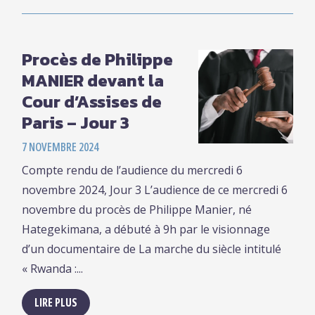
Procès de Philippe
MANIER devant la
Cour d’Assises de
Paris – Jour 3
7 NOVEMBRE 2024
Compte rendu de l’audience du mercredi 6
novembre 2024, Jour 3 L’audience de ce mercredi 6
novembre du procès de Philippe Manier, né
Hategekimana, a débuté à 9h par le visionnage
d’un documentaire de La marche du siècle intitulé
« Rwanda :...
LIRE PLUS