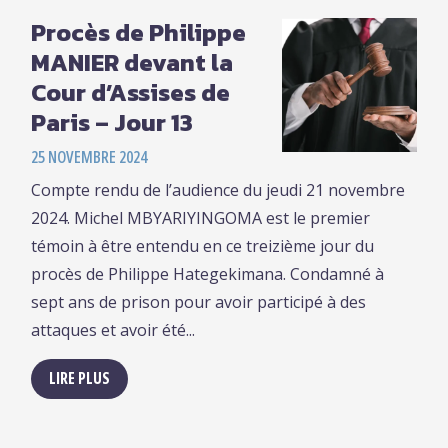
Procès de Philippe
MANIER devant la
Cour d’Assises de
Paris – Jour 13
25 NOVEMBRE 2024
Compte rendu de l’audience du jeudi 21 novembre
2024. Michel MBYARIYINGOMA est le premier
témoin à être entendu en ce treizième jour du
procès de Philippe Hategekimana. Condamné à
sept ans de prison pour avoir participé à des
attaques et avoir été...
LIRE PLUS