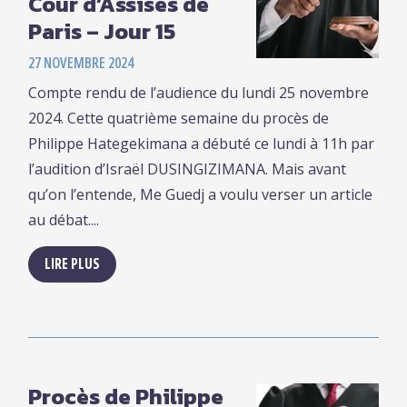
Cour d’Assises de
Paris – Jour 15
27 NOVEMBRE 2024
Compte rendu de l’audience du lundi 25 novembre
2024. Cette quatrième semaine du procès de
Philippe Hategekimana a débuté ce lundi à 11h par
l’audition d’Israël DUSINGIZIMANA. Mais avant
qu’on l’entende, Me Guedj a voulu verser un article
au débat....
LIRE PLUS
Procès de Philippe