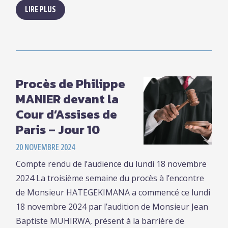
LIRE PLUS
Procès de Philippe
MANIER devant la
Cour d’Assises de
Paris – Jour 10
20 NOVEMBRE 2024
Compte rendu de l’audience du lundi 18 novembre
2024 La troisième semaine du procès à l’encontre
de Monsieur HATEGEKIMANA a commencé ce lundi
18 novembre 2024 par l’audition de Monsieur Jean
Baptiste MUHIRWA, présent à la barrière de