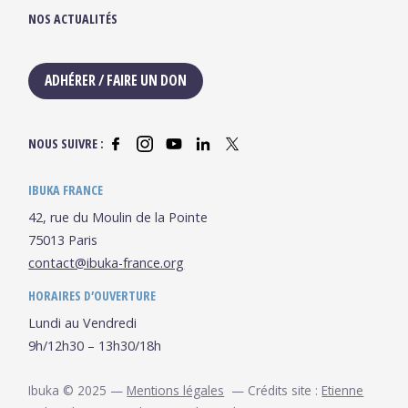
NOS ACTUALITÉS
ADHÉRER / FAIRE UN DON
NOUS SUIVRE :
IBUKA FRANCE
42, rue du Moulin de la Pointe
75013 Paris
contact@ibuka-france.org
HORAIRES D’OUVERTURE
Lundi au Vendredi
9h/12h30 – 13h30/18h
Ibuka © 2025 —
Mentions légales
— Crédits site :
Etienne