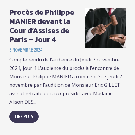
Procès de Philippe
MANIER devant la
Cour d’Assises de
Paris – Jour 4
8 NOVEMBRE 2024
Compte rendu de l’audience du Jeudi 7 novembre
2024, Jour 4 L’audience du procès à l’encontre de
Monsieur Philippe MANIER a commencé ce jeudi 7
novembre par l’audition de Monsieur Eric GILLET,
avocat retraité qui a co-présidé, avec Madame
Alison DES...
LIRE PLUS