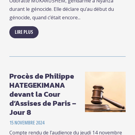
Odoratte MUKARUSHEM, gendarme à Nyanza
durant le génocide. Elle déclare qu’au début du
génocide, quand c’était encore...
LIRE PLUS
Procès de Philippe
HATEGEKIMANA
devant la Cour
d’Assises de Paris –
Jour 8
15 NOVEMBRE 2024
Compte rendu de l’audience du jeudi 14 novembre