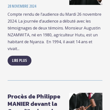
28 NOVEMBRE 2024
Compte rendu de l’audience du Mardi 26 novembre
2024. La journée d’audience a débuté avec les
témoignages de deux témoins. Monsieur Augustin
NZAMWITA, né en 1980, agriculteur Hutu, est un
habitant de Nyanza. En 1994, il avait 14 ans et
vivait...
LIRE PLUS
Procès de Philippe
MANIER devant la