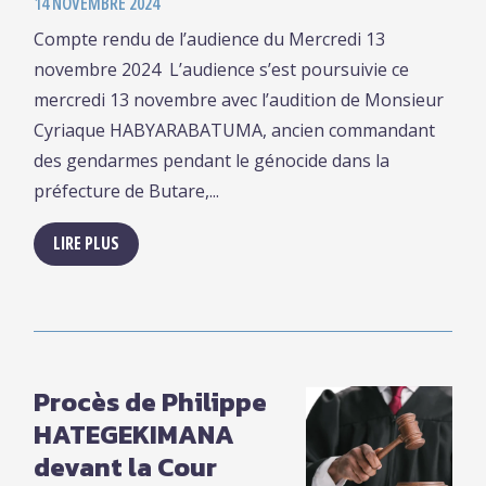
14 NOVEMBRE 2024
Compte rendu de l’audience du Mercredi 13
novembre 2024 L’audience s’est poursuivie ce
mercredi 13 novembre avec l’audition de Monsieur
Cyriaque HABYARABATUMA, ancien commandant
des gendarmes pendant le génocide dans la
préfecture de Butare,...
LIRE PLUS
Procès de Philippe
HATEGEKIMANA
devant la Cour