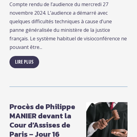
Compte rendu de l’audience du mercredi 27
novembre 2024. L’audience a démarré avec
quelques difficultés techniques à cause d’une
panne généralisée du ministère de la justice
français. Le système habituel de visioconférence ne
pouvant être...
LIRE PLUS
Procès de Philippe
MANIER devant la
Cour d’Assises de
Paris – Jour 16