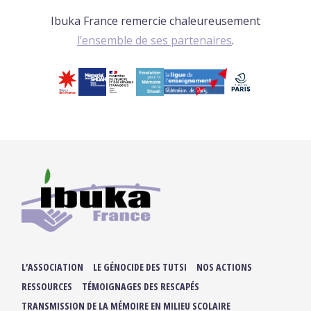
Ibuka France remercie chaleureusement
l’ensemble de ses partenaires
.
L’ASSOCIATION
LE GÉNOCIDE DES TUTSI
NOS ACTIONS
RESSOURCES
TÉMOIGNAGES DES RESCAPÉS
TRANSMISSION DE LA MÉMOIRE EN MILIEU SCOLAIRE