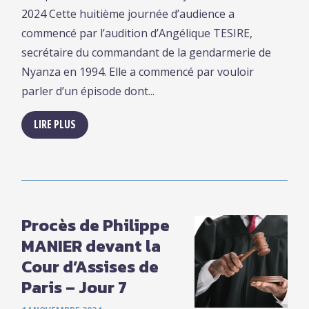
2024 Cette huitième journée d’audience a
commencé par l’audition d’Angélique TESIRE,
secrétaire du commandant de la gendarmerie de
Nyanza en 1994. Elle a commencé par vouloir
parler d’un épisode dont...
LIRE PLUS
Procès de Philippe
MANIER devant la
Cour d’Assises de
Paris – Jour 7