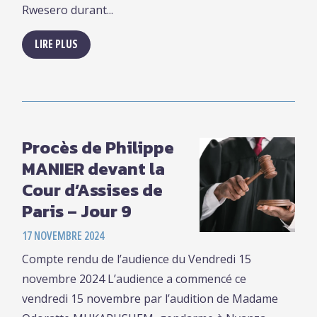
Rwesero durant...
LIRE PLUS
Procès de Philippe
MANIER devant la
Cour d’Assises de
Paris – Jour 9
17 NOVEMBRE 2024
Compte rendu de l’audience du Vendredi 15
novembre 2024 L’audience a commencé ce
vendredi 15 novembre par l’audition de Madame