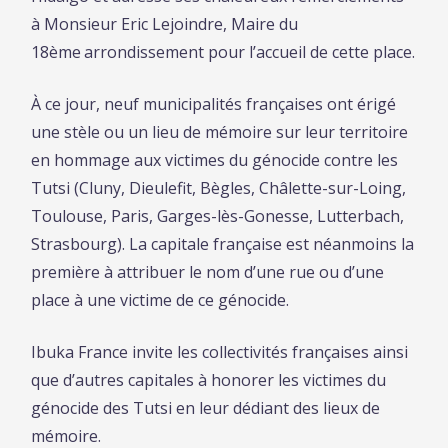
à Monsieur Eric Lejoindre, Maire du
18ème
arrondissement pour l’accueil de cette place.
À ce jour, neuf municipalités françaises ont érigé
une stèle ou un lieu de mémoire sur leur territoire
en hommage aux victimes du génocide contre les
Tutsi (Cluny, Dieulefit, Bègles, Châlette-sur-Loing,
Toulouse, Paris, Garges-lès-Gonesse, Lutterbach,
Strasbourg). La capitale française est néanmoins la
première à attribuer le nom d’une rue ou d’une
place à une victime de ce génocide.
Ibuka France invite les collectivités françaises ainsi
que d’autres capitales à honorer les victimes du
génocide des Tutsi en leur dédiant des lieux de
mémoire.