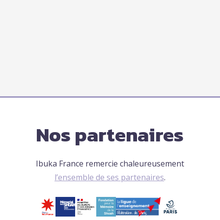
Nos partenaires
Ibuka France remercie chaleureusement
l’ensemble de ses partenaires
.