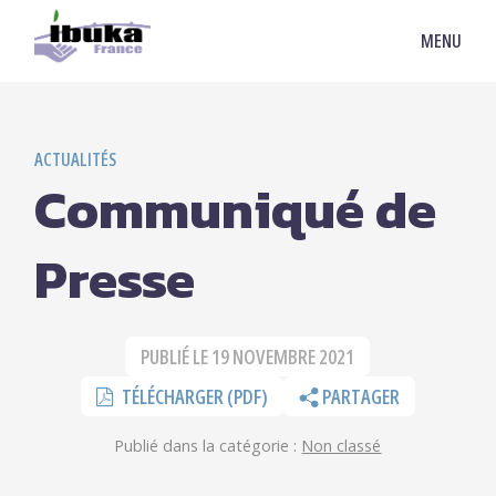
MENU
ACTUALITÉS
Communiqué de
Presse
PUBLIÉ LE
19 NOVEMBRE 2021
TÉLÉCHARGER (PDF)
PARTAGER
Publié dans la catégorie :
Non classé