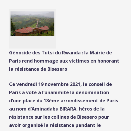
Génocide des Tutsi du Rwanda : la Mairie de
Paris rend hommage aux victimes en honorant
la résistance de Bisesero
Ce vendredi 19 novembre 2021, le conseil de
Paris a voté à l’unanimité la dénomination
d’une place du 18ème arrondissement de Paris
au nom d’Aminadabu BIRARA, héros de la
résistance sur les collines de Bisesero pour
avoir organisé la résistance pendant le