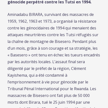
génocide perpétré contre les Tutsi en 1994.
Aminadabu BIRARA, survivant des massacres de
1959, 1962, 1963 et 1973, a organisé la résistance
contre les génocidaires de 1994 qui menaient des
attaques meurtrières contre les Tutsi réfugiés sur
la chaîne de montagne de Bisesero. Pendant plus
d’un mois, grâce à son courage et sa stratégie, les
« Basesero » ont tenu en échec les tueurs encadrés
par les autorités locales. L’assaut final sera
diligenté par le préfet de la région, Clément
Kayishema, qui a été condamné à
l’emprisonnement à vie pour génocide par le
Tribunal Pénal International pour le Rwanda. Les
massacres de Bisesero ont fait plus de 50 000
morts dont Birara, tué le 25 juin 1994 par une