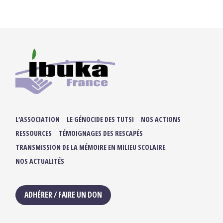
L’ASSOCIATION
LE GÉNOCIDE DES TUTSI
NOS ACTIONS
RESSOURCES
TÉMOIGNAGES DES RESCAPÉS
TRANSMISSION DE LA MÉMOIRE EN MILIEU SCOLAIRE
NOS ACTUALITÉS
ADHÉRER / FAIRE UN DON