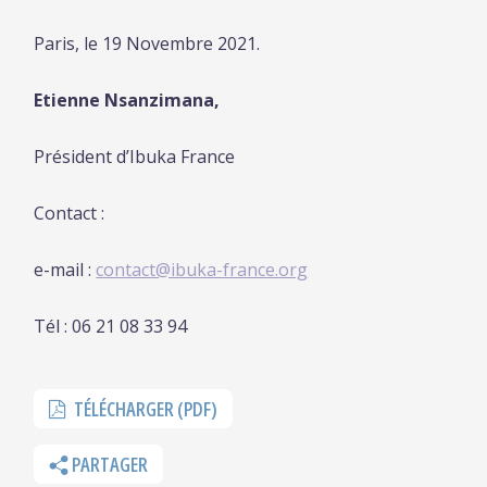
Paris, le 19 Novembre 2021.
Etienne Nsanzimana,
Président d’Ibuka France
Contact :
e-mail :
contact@ibuka-france.org
Tél : 06 21 08 33 94
TÉLÉCHARGER (PDF)
PARTAGER