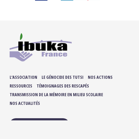
L’ASSOCIATION
LE GÉNOCIDE DES TUTSI
NOS ACTIONS
RESSOURCES
TÉMOIGNAGES DES RESCAPÉS
TRANSMISSION DE LA MÉMOIRE EN MILIEU SCOLAIRE
NOS ACTUALITÉS
ADHÉRER / FAIRE UN DON