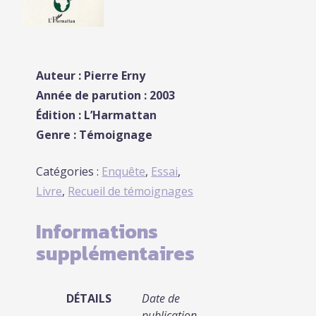
Auteur : Pierre Erny
Année de parution : 2003
Édition : L’Harmattan
Genre : Témoignage
Catégories :
Enquête
,
Essai
,
Livre
,
Recueil de témoignages
Informations
supplémentaires
DÉTAILS
Date de
publication