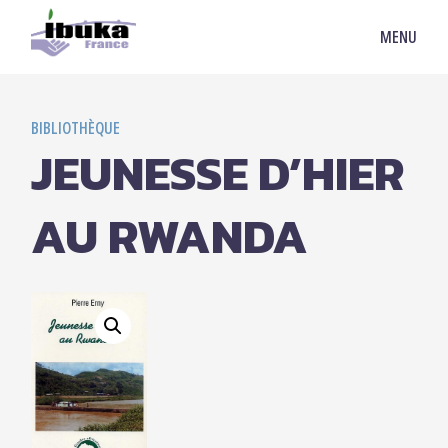
MENU
BIBLIOTHÈQUE
JEUNESSE D’HIER
AU RWANDA