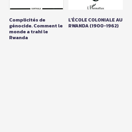
Complicités de
L’ÉCOLE COLONIALE AU
génocide. Comment le
RWANDA (1900-1962)
monde a trahi le
Rwanda