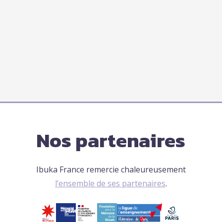
Nos partenaires
Ibuka France remercie chaleureusement
l’ensemble de ses partenaires
.