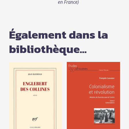
en France)
Également dans la
bibliothèque...