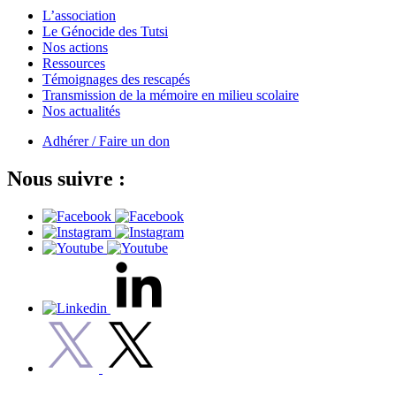
L’association
Le Génocide des Tutsi
Nos actions
Ressources
Témoignages des rescapés
Transmission de la mémoire en milieu scolaire
Nos actualités
Adhérer / Faire un don
Nous suivre :