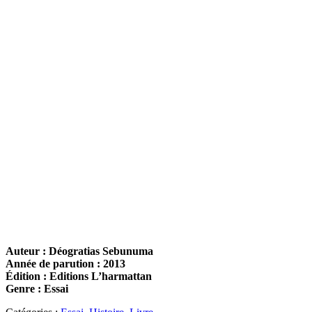
Auteur : Déogratias Sebunuma
Année de parution : 2013
Édition : Editions L’harmattan
Genre : Essai