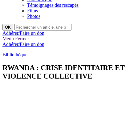
Témoignages des rescapés
Films
Photos
Rechercher
OK
:
Adhérer/Faire un don
Menu
Fermer
Adhérer/Faire un don
Bibliothèque
RWANDA : CRISE IDENTITAIRE ET
VIOLENCE COLLECTIVE