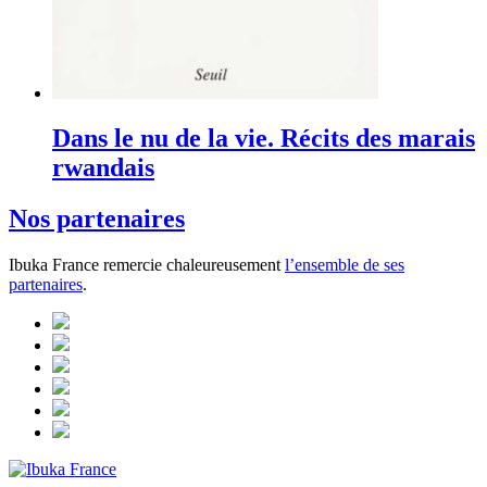
Dans le nu de la vie. Récits des marais
rwandais
Nos partenaires
Ibuka France remercie chaleureusement
l’ensemble de ses
partenaires
.