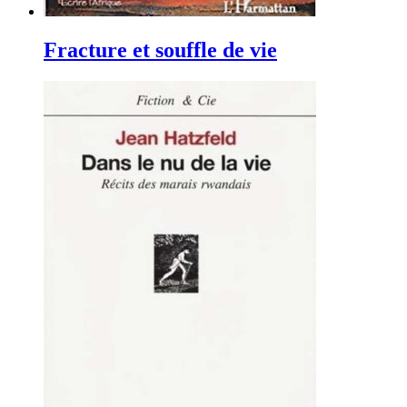
Fracture et souffle de vie