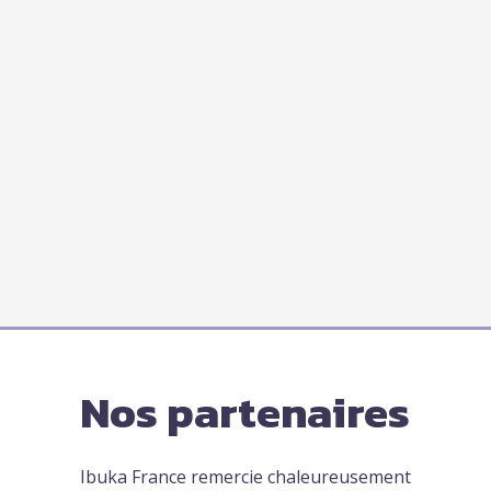
Nos partenaires
Ibuka France remercie chaleureusement