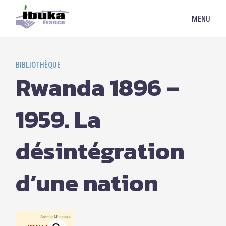
MENU
BIBLIOTHÈQUE
Rwanda 1896 –
1959. La
désintégration
d’une nation