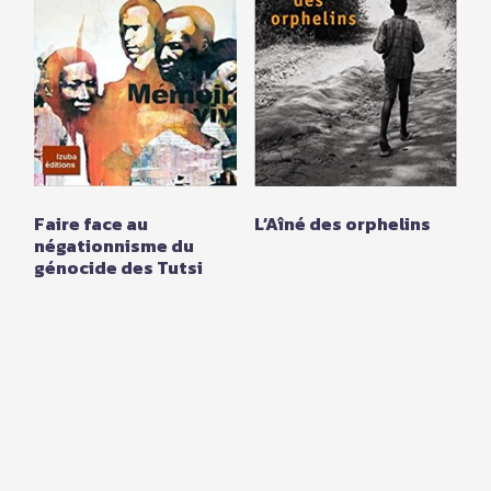
Faire face au
L’Aîné des orphelins
négationnisme du
génocide des Tutsi