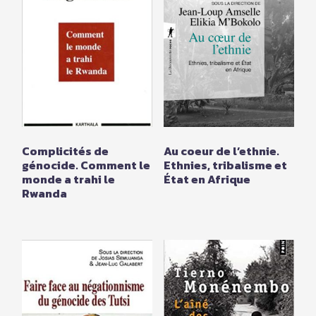
Complicités de
Au coeur de l’ethnie.
génocide. Comment le
Ethnies, tribalisme et
monde a trahi le
État en Afrique
Rwanda