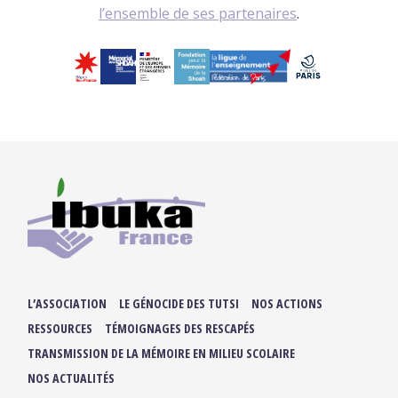
l’ensemble de ses partenaires
.
L’ASSOCIATION
LE GÉNOCIDE DES TUTSI
NOS ACTIONS
RESSOURCES
TÉMOIGNAGES DES RESCAPÉS
TRANSMISSION DE LA MÉMOIRE EN MILIEU SCOLAIRE
NOS ACTUALITÉS