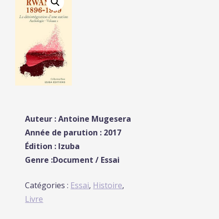
Auteur : Antoine Mugesera
Année de parution : 2017
Édition : Izuba
Genre :Document / Essai
Catégories :
Essai
,
Histoire
,
Livre