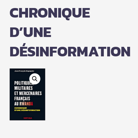
CHRONIQUE
D’UNE
DÉSINFORMATION