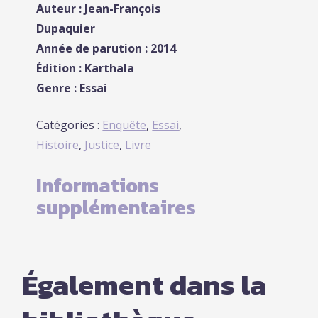
Auteur : Jean-François
Dupaquier
Année de parution : 2014
Édition : Karthala
Genre : Essai
Catégories :
Enquête
,
Essai
,
Histoire
,
Justice
,
Livre
Informations
supplémentaires
Également dans la