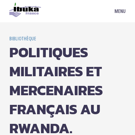
MENU
BIBLIOTHÈQUE
POLITIQUES
MILITAIRES ET
MERCENAIRES
FRANÇAIS AU
RWANDA.