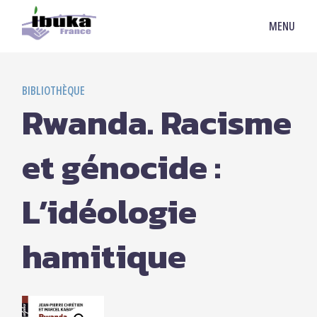
MENU
BIBLIOTHÈQUE
Rwanda. Racisme
et génocide :
L’idéologie
hamitique