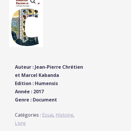
Auteur :
Jean-Pierre Chrétien
et
Marcel Kabanda
Edition : Humensis
Année : 2017
Genre : Document
Catégories :
Essai
,
Histoire
,
Livre