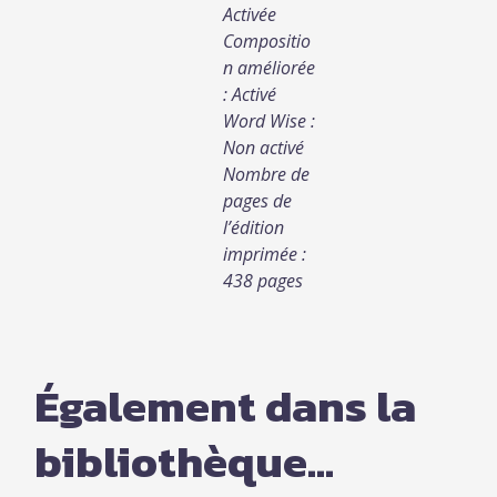
Activée
Compositio
n améliorée
: Activé
Word Wise :
Non activé
Nombre de
pages de
l’édition
imprimée :
438 pages
Également dans la
bibliothèque...