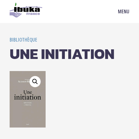
MENU
BIBLIOTHÈQUE
UNE INITIATION