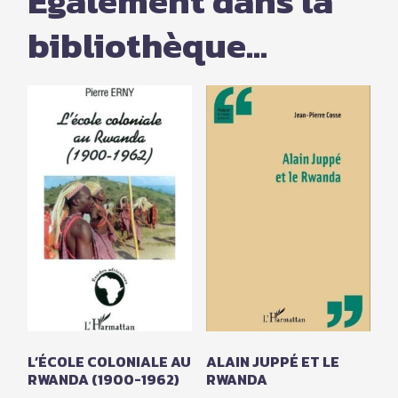
Également dans la
bibliothèque...
L’ÉCOLE COLONIALE AU
ALAIN JUPPÉ ET LE
RWANDA (1900-1962)
RWANDA