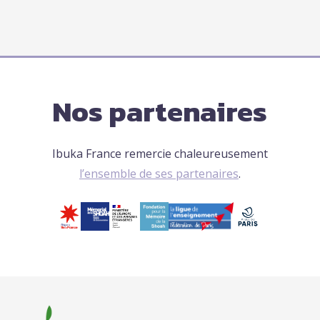
Nos partenaires
Ibuka France remercie chaleureusement
l’ensemble de ses partenaires
.