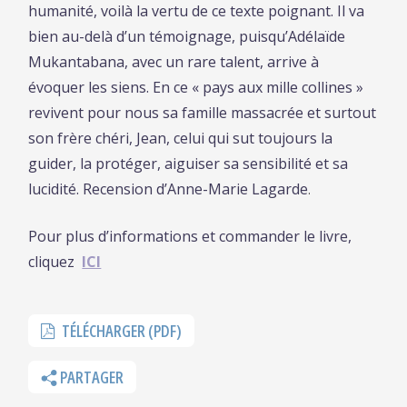
humanité, voilà la vertu de ce texte poignant. Il va
bien au-delà d’un témoignage, puisqu’Adélaïde
Mukantabana, avec un rare talent, arrive à
évoquer les siens. En ce « pays aux mille collines »
revivent pour nous sa famille massacrée et surtout
son frère chéri, Jean, celui qui sut toujours la
guider, la protéger, aiguiser sa sensibilité et sa
lucidité. Recension d’Anne-Marie Lagarde
.
Pour plus d’informations et commander le livre,
cliquez
ICI
TÉLÉCHARGER (PDF)
PARTAGER