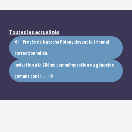
Toutes les actualités
Procès de Natacha Polony devant le tribunal
correctionnel de...
Invitation à la 28ème commémoration du génocide
commis contr...