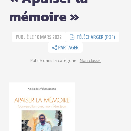
mémoire »
PUBLIÉ LE
10 MARS 2022
TÉLÉCHARGER (PDF)
PARTAGER
Publié dans la catégorie :
Non classé