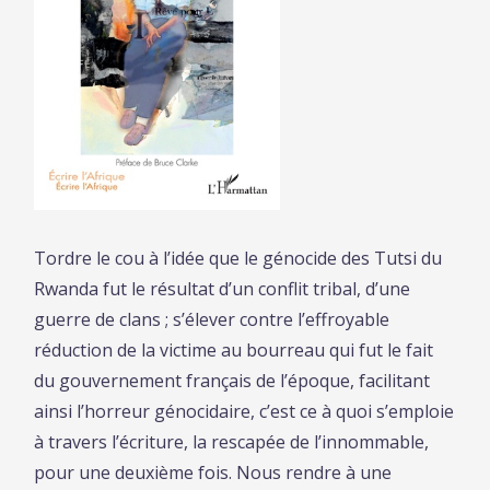
Tordre le cou à l’idée que le génocide des Tutsi du
Rwanda fut le résultat d’un conflit tribal, d’une
guerre de clans ; s’élever contre l’effroyable
réduction de la victime au bourreau qui fut le fait
du gouvernement français de l’époque, facilitant
ainsi l’horreur génocidaire, c’est ce à quoi s’emploie
à travers l’écriture, la rescapée de l’innommable,
pour une deuxième fois. Nous rendre à une