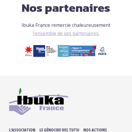
Nos partenaires
Ibuka France remercie chaleureusement
l’ensemble de ses partenaires
.
L’ASSOCIATION
LE GÉNOCIDE DES TUTSI
NOS ACTIONS