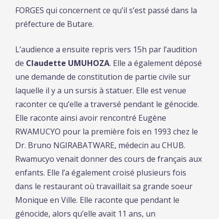
FORGES qui concernent ce qu’il s’est passé dans la
préfecture de Butare.
L’audience a ensuite repris vers 15h par l’audition
de
Claudette UMUHOZA
. Elle a également déposé
une demande de constitution de partie civile sur
laquelle il y a un sursis à statuer. Elle est venue
raconter ce qu’elle a traversé pendant le génocide.
Elle raconte ainsi avoir rencontré Eugène
RWAMUCYO pour la première fois en 1993 chez le
Dr. Bruno NGIRABATWARE, médecin au CHUB.
Rwamucyo venait donner des cours de français aux
enfants. Elle l’a également croisé plusieurs fois
dans le restaurant où travaillait sa grande soeur
Monique en Ville. Elle raconte que pendant le
génocide, alors qu’elle avait 11 ans, un