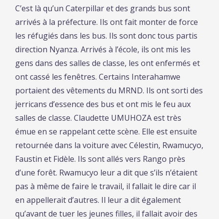
C’est là qu’un Caterpillar et des grands bus sont
arrivés à la préfecture. Ils ont fait monter de force
les réfugiés dans les bus. Ils sont donc tous partis
direction Nyanza. Arrivés à l’école, ils ont mis les
gens dans des salles de classe, les ont enfermés et
ont cassé les fenêtres. Certains Interahamwe
portaient des vêtements du MRND. Ils ont sorti des
jerricans d’essence des bus et ont mis le feu aux
salles de classe. Claudette UMUHOZA est très
émue en se rappelant cette scène. Elle est ensuite
retournée dans la voiture avec Célestin, Rwamucyo,
Faustin et Fidèle. Ils sont allés vers Rango près
d’une forêt. Rwamucyo leur a dit que s’ils n’étaient
pas à même de faire le travail, il fallait le dire car il
en appellerait d’autres. Il leur a dit également
qu’avant de tuer les jeunes filles, il fallait avoir des