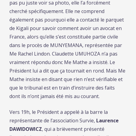
pas pu juste voir sa photo, elle l’a forcément
cherché spécifiquement. Elle ne comprend
également pas pourquoi elle a contacté le parquet
de Kigali pour savoir comment avoir un avocat en
France, alors qu’elle s’est constituée partie civile
dans le procès de MUNYEMANA, représentée par
Me Rachel Lindon. Claudette UMUHOZA n’a pas
vraiment répondu donc Me Mathe a insisté. Le
Président lui a dit que ça tournait en rond. Mais Me
Mathe insiste en disant que rien n’est vérifiable et
que le tribunal est en train d’instruire des faits
dont ils n’ont jamais été mis au courant.
Vers 19h, le Président a appelé à la barre la
représentante de l’association Survie,
Laurence
DAWIDOWICZ
, qui a brièvement présenté