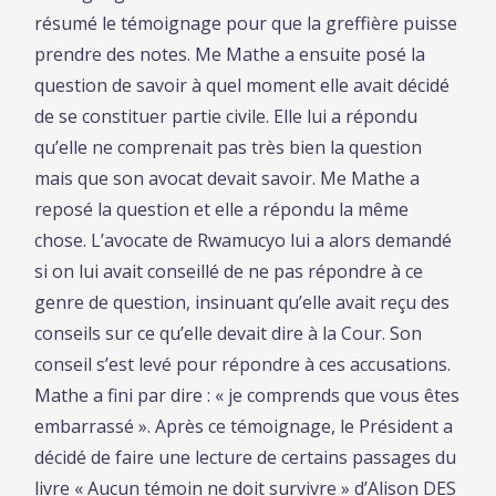
résumé le témoignage pour que la greffière puisse
prendre des notes. Me Mathe a ensuite posé la
question de savoir à quel moment elle avait décidé
de se constituer partie civile. Elle lui a répondu
qu’elle ne comprenait pas très bien la question
mais que son avocat devait savoir. Me Mathe a
reposé la question et elle a répondu la même
chose. L’avocate de Rwamucyo lui a alors demandé
si on lui avait conseillé de ne pas répondre à ce
genre de question, insinuant qu’elle avait reçu des
conseils sur ce qu’elle devait dire à la Cour. Son
conseil s’est levé pour répondre à ces accusations.
Mathe a fini par dire : « je comprends que vous êtes
embarrassé ». Après ce témoignage, le Président a
décidé de faire une lecture de certains passages du
livre « Aucun témoin ne doit survivre » d’Alison DES