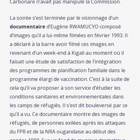
Carbonare n’avait pas manipulé la Commission.
La soirée s’est terminée par le visionnage d’un
documentaire
d’Eugène RWAMUCYO composé
d’images qu’il a lui-même filmées en février 1993. Il
a déclaré à la barre avoir filmé ces images en
revenant d’un week-end à Kigali au moment où il
faisait une étude de satisfaction de l’intégration
des programmes de planification familiale dans le
programme élargi de vaccination. C’est à la suite de
cela qu’il va proposer à son service d’étudier les
conditions sanitaires et environnementales dans
les camps de réfugiés. Il s’est dit bouleversé par ce
qu’il a vu. Ce documentaire montre des images de
réfugiés, de personnes exilées après les attaques
du FPR et de la NRA ougandaise au début des