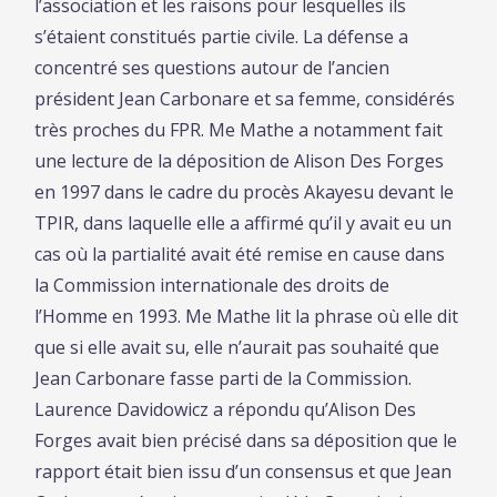
l’association et les raisons pour lesquelles ils
s’étaient constitués partie civile. La défense a
concentré ses questions autour de l’ancien
président Jean Carbonare et sa femme, considérés
très proches du FPR. Me Mathe a notamment fait
une lecture de la déposition de Alison Des Forges
en 1997 dans le cadre du procès Akayesu devant le
TPIR, dans laquelle elle a affirmé qu’il y avait eu un
cas où la partialité avait été remise en cause dans
la Commission internationale des droits de
l’Homme en 1993. Me Mathe lit la phrase où elle dit
que si elle avait su, elle n’aurait pas souhaité que
Jean Carbonare fasse parti de la Commission.
Laurence Davidowicz a répondu qu’Alison Des
Forges avait bien précisé dans sa déposition que le
rapport était bien issu d’un consensus et que Jean