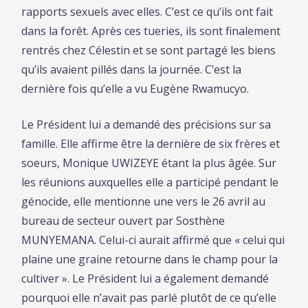
rapports sexuels avec elles. C’est ce qu’ils ont fait
dans la forêt. Après ces tueries, ils sont finalement
rentrés chez Célestin et se sont partagé les biens
qu’ils avaient pillés dans la journée. C’est la
dernière fois qu’elle a vu Eugène Rwamucyo.
Le Président lui a demandé des précisions sur sa
famille. Elle affirme être la dernière de six frères et
soeurs, Monique UWIZEYE étant la plus âgée. Sur
les réunions auxquelles elle a participé pendant le
génocide, elle mentionne une vers le 26 avril au
bureau de secteur ouvert par Sosthène
MUNYEMANA. Celui-ci aurait affirmé que « celui qui
plaine une graine retourne dans le champ pour la
cultiver ». Le Président lui a également demandé
pourquoi elle n’avait pas parlé plutôt de ce qu’elle