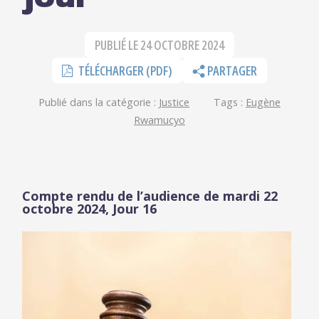
PUBLIÉ LE
24 OCTOBRE 2024
TÉLÉCHARGER (PDF)
PARTAGER
Publié dans la catégorie :
Justice
Tags :
Eugène
Rwamucyo
Compte rendu de l
’
audience de mardi
22
octobre 2024, Jour 16