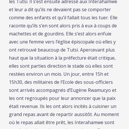
les Tutsi. Il s’est ensuite adressé aux Interahamwe
et leur a dit qu’ils ne devaient pas se comporter
comme des enfants et qu’il fallait tous les tuer. Elle
raconte qu’ils s’en sont alors pris à eux à coups de
machettes et de gourdins. Elle s’est alors enfuie
avec une femme vers l’église épiscopale où elles y
ont retrouvé beaucoup de Tutsi. Apercevant plus
haut que la situation à la préfecture était critique,
elles sont parties direction le stade où elles sont
restées environ un mois. Un jour, entre 15h et
15h30, des militaires de l’Ecole des sous-officiers
sont arrivés accompagnés d’Eugène Rwamucyo et
les ont regroupés pour leur annoncer que la paix
était revenue. Ils les ont alors incités à cuisiner un
grand repas avant de repartir aussitôt. Au moment
où le repas allait être prêt, les Interahamwe sont