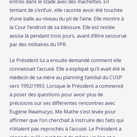
entrés dans le stade avec des machettes. En
tentant de s’enfuir, elle raconte avoir été touchée
d’une balle au niveau du pli de l’aine. Elle montre à
la Cour l’endroit de sa blessure. Elle est restée
assise là pendant trois jours, avant d’être secourue
par des militaires du FPR.
Le Président lui a ensuite demandé comment elle
connaissait l’accusé. Elle a expliqué qu’il avait été le
médecin de sa mère au planning familial du CUSP
vers 1992/1993. Lorsque le Président a commencé
à poser des questions pour avoir plus de
précisions sur ses différentes rencontres avec
Eugène Rwamucyo, Me Mathe s’est levée pour
affirmer que l’on cherchait à instruire des faits qui
n’étaient pas reprochés à l’accusé. Le Président a