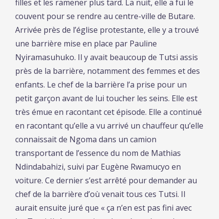
filles et les ramener plus tard. La nuit, elle a fui le
couvent pour se rendre au centre-ville de Butare.
Arrivée près de l’église protestante, elle y a trouvé
une barrière mise en place par Pauline
Nyiramasuhuko. Il y avait beaucoup de Tutsi assis
près de la barrière, notamment des femmes et des
enfants. Le chef de la barrière l’a prise pour un
petit garçon avant de lui toucher les seins. Elle est
très émue en racontant cet épisode. Elle a continué
en racontant qu’elle a vu arrivé un chauffeur qu’elle
connaissait de Ngoma dans un camion
transportant de l’essence du nom de Mathias
Ndindabahizi, suivi par Eugène Rwamucyo en
voiture. Ce dernier s’est arrêté pour demander au
chef de la barrière d’où venait tous ces Tutsi. Il
aurait ensuite juré que « ça n’en est pas fini avec