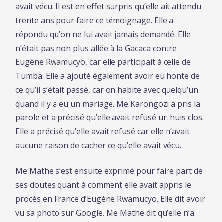
avait vécu. Il est en effet surpris qu’elle ait attendu
trente ans pour faire ce témoignage. Elle a
répondu qu’on ne lui avait jamais demandé. Elle
n’était pas non plus allée à la Gacaca contre
Eugène Rwamucyo, car elle participait à celle de
Tumba. Elle a ajouté également avoir eu honte de
ce qu’il s’était passé, car on habite avec quelqu’un
quand il y a eu un mariage. Me Karongozi a pris la
parole et a précisé qu’elle avait refusé un huis clos.
Elle a précisé qu’elle avait refusé car elle n’avait
aucune raison de cacher ce qu’elle avait vécu.
Me Mathe s’est ensuite exprimé pour faire part de
ses doutes quant à comment elle avait appris le
procès en France d’Eugène Rwamucyo. Elle dit avoir
vu sa photo sur Google. Me Mathe dit qu’elle n’a