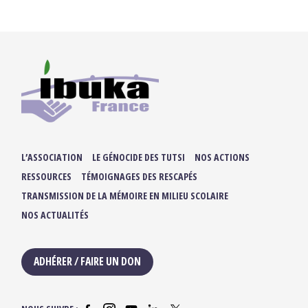
L’ASSOCIATION
LE GÉNOCIDE DES TUTSI
NOS ACTIONS
RESSOURCES
TÉMOIGNAGES DES RESCAPÉS
TRANSMISSION DE LA MÉMOIRE EN MILIEU SCOLAIRE
NOS ACTUALITÉS
ADHÉRER / FAIRE UN DON