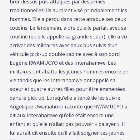
tirer dessus puis attaqués par des armes
traditionnelles. Ils auraient visé principalement les
hommes. Elle a perdu dans cette attaque ses deux
cousins. Le lendemain, alors qu’elle parlait avec sa
cousine (qu’elle appelle sa grande soeur), elle a vu
arriver des militaires avec deux bus suivis d’un
véhicule pick-up double cabine avec à son bord
Eugène RWAMUCYO et des Interahamwe. Les
militaires ont abattu les jeunes hommes encore en
vie tandis que les Interahamwe ont appelé sa
soeur et quatre autres filles pour être emmenées
dans le pick up. Lorsqu’elle a tenté de les suivre,
Angélique Uwamahoro raconte que RWAMUCYO a
dit aux Interahamwe qu’elle était encore une
enfant et qu’elle n’allait pas pouvoir « balayer ». Il
lui aurait dit ensuite qu’il allait soigner ces jeunes