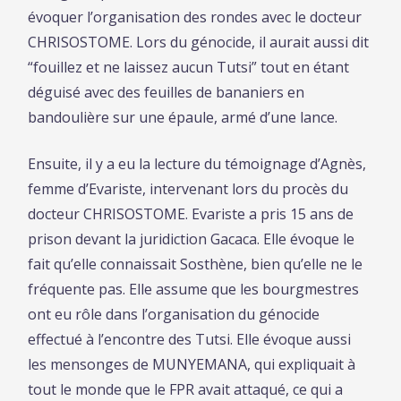
évoquer l’organisation des rondes avec le docteur
CHRISOSTOME. Lors du génocide, il aurait aussi dit
“fouillez et ne laissez aucun Tutsi” tout en étant
déguisé avec des feuilles de bananiers en
bandoulière sur une épaule, armé d’une lance.
Ensuite, il y a eu la lecture du témoignage d’Agnès,
femme d’Evariste, intervenant lors du procès du
docteur CHRISOSTOME. Evariste a pris 15 ans de
prison devant la juridiction Gacaca. Elle évoque le
fait qu’elle connaissait Sosthène, bien qu’elle ne le
fréquente pas. Elle assume que les bourgmestres
ont eu rôle dans l’organisation du génocide
effectué à l’encontre des Tutsi. Elle évoque aussi
les mensonges de MUNYEMANA, qui expliquait à
tout le monde que le FPR avait attaqué, ce qui a