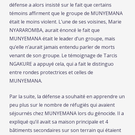
défense a alors insisté sur le fait que certains
témoins affirment que le groupe de MUNYEMANA
était le moins violent. L’une de ses voisines, Marie
NYARAROMBA, aurait énoncé le fait que
MUNYEMANA était le leader d’un groupe, mais
qu’elle n’aurait jamais entendu parler de morts
venant de son groupe. Le témoignage de Tarcis
NGAKURE a appuyé cela, qui a fait le distinguo
entre rondes protectrices et celles de
MUNYEMANA.
Par la suite, la défense a souhaité en apprendre un
peu plus sur le nombre de réfugiés qui avaient
séjournés chez MUNYEMANA lors du génocide. Il a
expliqué qu’il avait sa maison principale et 4
bâtiments secondaires sur son terrain qui étaient