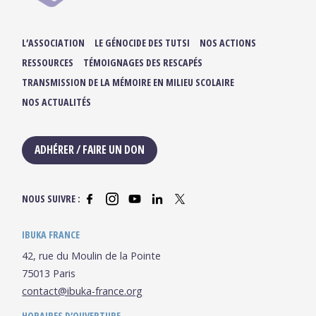
L’ASSOCIATION
LE GÉNOCIDE DES TUTSI
NOS ACTIONS
RESSOURCES
TÉMOIGNAGES DES RESCAPÉS
TRANSMISSION DE LA MÉMOIRE EN MILIEU SCOLAIRE
NOS ACTUALITÉS
ADHÉRER / FAIRE UN DON
NOUS SUIVRE :
IBUKA FRANCE
42, rue du Moulin de la Pointe
75013 Paris
contact@ibuka-france.org
HORAIRES D’OUVERTURE