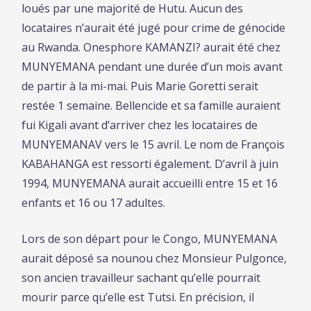
loués par une majorité de Hutu. Aucun des
locataires n’aurait été jugé pour crime de génocide
au Rwanda. Onesphore KAMANZI? aurait été chez
MUNYEMANA pendant une durée d’un mois avant
de partir à la mi-mai. Puis Marie Goretti serait
restée 1 semaine. Bellencide et sa famille auraient
fui Kigali avant d’arriver chez les locataires de
MUNYEMANAV vers le 15 avril. Le nom de François
KABAHANGA est ressorti également. D’avril à juin
1994, MUNYEMANA aurait accueilli entre 15 et 16
enfants et 16 ou 17 adultes.
Lors de son départ pour le Congo, MUNYEMANA
aurait déposé sa nounou chez Monsieur Pulgonce,
son ancien travailleur sachant qu’elle pourrait
mourir parce qu’elle est Tutsi. En précision, il