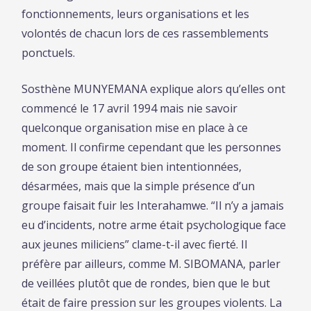
fonctionnements, leurs organisations et les
volontés de chacun lors de ces rassemblements
ponctuels.
Sosthène MUNYEMANA explique alors qu’elles ont
commencé le 17 avril 1994 mais nie savoir
quelconque organisation mise en place à ce
moment. Il confirme cependant que les personnes
de son groupe étaient bien intentionnées,
désarmées, mais que la simple présence d’un
groupe faisait fuir les Interahamwe. “Il n’y a jamais
eu d’incidents, notre arme était psychologique face
aux jeunes miliciens” clame-t-il avec fierté. Il
préfère par ailleurs, comme M. SIBOMANA, parler
de veillées plutôt que de rondes, bien que le but
était de faire pression sur les groupes violents. La