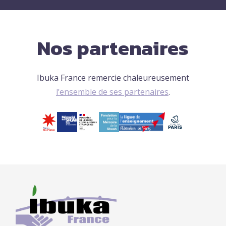
Nos partenaires
Ibuka France remercie chaleureusement
l’ensemble de ses partenaires
.