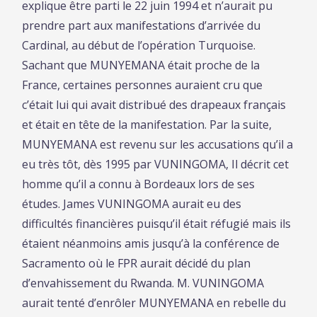
explique être parti le 22 juin 1994 et n’aurait pu
prendre part aux manifestations d’arrivée du
Cardinal, au début de l’opération Turquoise.
Sachant que MUNYEMANA était proche de la
France, certaines personnes auraient cru que
c’était lui qui avait distribué des drapeaux français
et était en tête de la manifestation. Par la suite,
MUNYEMANA est revenu sur les accusations qu’il a
eu très tôt, dès 1995 par VUNINGOMA, Il décrit cet
homme qu’il a connu à Bordeaux lors de ses
études. James VUNINGOMA aurait eu des
difficultés financières puisqu’il était réfugié mais ils
étaient néanmoins amis jusqu’à la conférence de
Sacramento où le FPR aurait décidé du plan
d’envahissement du Rwanda. M. VUNINGOMA
aurait tenté d’enrôler MUNYEMANA en rebelle du