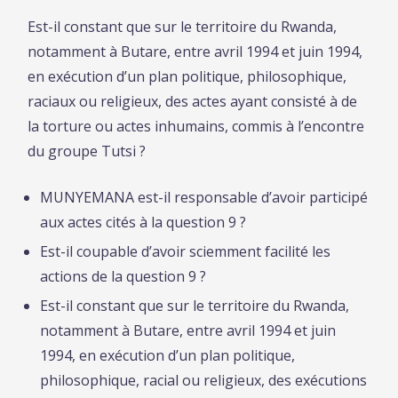
Est-il constant que sur le territoire du Rwanda,
notamment à Butare, entre avril 1994 et juin 1994,
en exécution d’un plan politique, philosophique,
raciaux ou religieux, des actes ayant consisté à de
la torture ou actes inhumains, commis à l’encontre
du groupe Tutsi ?
MUNYEMANA est-il responsable d’avoir participé
aux actes cités à la question 9 ?
Est-il coupable d’avoir sciemment facilité les
actions de la question 9 ?
Est-il constant que sur le territoire du Rwanda,
notamment à Butare, entre avril 1994 et juin
1994, en exécution d’un plan politique,
philosophique, racial ou religieux, des exécutions