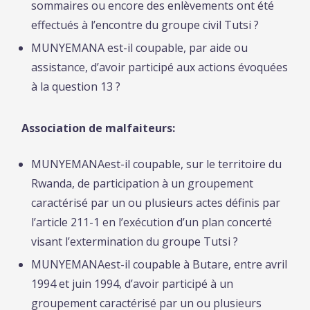
sommaires ou encore des enlèvements ont été
effectués à l’encontre du groupe civil Tutsi ?
MUNYEMANA est-il coupable, par aide ou
assistance, d’avoir participé aux actions évoquées
à la question 13 ?
Association de malfaiteurs:
MUNYEMANAest-il coupable, sur le territoire du
Rwanda, de participation à un groupement
caractérisé par un ou plusieurs actes définis par
l’article 211-1 en l’exécution d’un plan concerté
visant l’extermination du groupe Tutsi ?
MUNYEMANAest-il coupable à Butare, entre avril
1994 et juin 1994, d’avoir participé à un
groupement caractérisé par un ou plusieurs