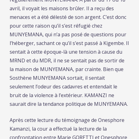
avril, il voyait les maisons brûler. Il a reçu des
menaces et a été délesté de son argent. C’est donc
pour cette raison qu’il s’est réfugié chez
MUNYEMANA, qui n’a pas posé de questions pour
l’héberger, sachant ce qu’il s’est passé à Kigembe. Il
sentait à cette époque-là une tension à cause du
MRND et du MDR, il ne se sentait pas de sortir de
la maison de MUNYEMANA, par crainte. Bien que
Sosthène MUNYEMANA sortait, il sentait
seulement l’odeur des cadavres et entendait le
bruit de la violence à l’extérieur. KAMANZI ne
saurait dire la tendance politique de MUNYEMANA.
Après cette lecture du témoignage de Onesphore
Kamanzi, la cour a effectué la lecture de la
confrontation entre Marie GORETTI et Onesphore