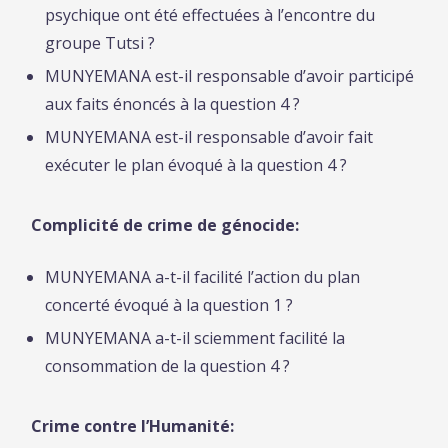
psychique ont été effectuées à l’encontre du
groupe Tutsi ?
MUNYEMANA est-il responsable d’avoir participé
aux faits énoncés à la question 4 ?
MUNYEMANA est-il responsable d’avoir fait
exécuter le plan évoqué à la question 4 ?
Complicité de crime de génocide:
MUNYEMANA a-t-il facilité l’action du plan
concerté évoqué à la question 1 ?
MUNYEMANA a-t-il sciemment facilité la
consommation de la question 4 ?
Crime contre l’Humanité: