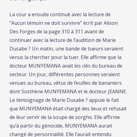
La cour a ensuite continué avec la lecture de
“Aucun témoin ne doit survivre” écrit par Alison
Des Forges de la page 310 à 311 avant de
continuer avec la lecture de l’audition de Marie
Dusabe ? Un matin, une bande de tueurs seraient
venus la chercher pour la tuer. Elle affirme que la
docteur MUNYEMANA avait les clés du bureau de
secteur. Un jour, différentes personnes seraient
venues au bureau, vêtus de feuilles de bananiers
dont Sosthène MUNYEMANA et le docteur JEANNE.
Le témoignage de Marie Dusabe ? appuie le fait
que MUNYEMANA était chargé des lieux et refusait
de leur servir de la soupe de sorgho. Elle affirme
qu’à partir du génocide, MUNYEMANA aurait
changé de personnalité. Elle l’aurait entendu