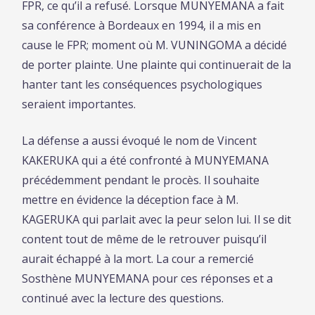
FPR, ce qu’il a refusé. Lorsque MUNYEMANA a fait
sa conférence à Bordeaux en 1994, il a mis en
cause le FPR; moment où M. VUNINGOMA a décidé
de porter plainte. Une plainte qui continuerait de la
hanter tant les conséquences psychologiques
seraient importantes.
La défense a aussi évoqué le nom de Vincent
KAKERUKA qui a été confronté à MUNYEMANA
précédemment pendant le procès. Il souhaite
mettre en évidence la déception face à M.
KAGERUKA qui parlait avec la peur selon lui. Il se dit
content tout de même de le retrouver puisqu’il
aurait échappé à la mort. La cour a remercié
Sosthène MUNYEMANA pour ces réponses et a
continué avec la lecture des questions.