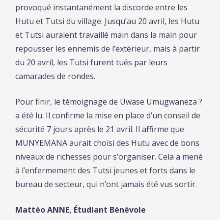
provoqué instantanément la discorde entre les
Hutu et Tutsi du village. Jusqu’au 20 avril, les Hutu
et Tutsi auraient travaillé main dans la main pour
repousser les ennemis de l’extérieur, mais à partir
du 20 avril, les Tutsi furent tués par leurs
camarades de rondes.
Pour finir, le témoignage de Uwase Umugwaneza ?
a été lu. Il confirme la mise en place d’un conseil de
sécurité 7 jours après le 21 avril. Il affirme que
MUNYEMANA aurait choisi des Hutu avec de bons
niveaux de richesses pour s’organiser. Cela a mené
à l’enfermement des Tutsi jeunes et forts dans le
bureau de secteur, qui n’ont jamais été vus sortir.
Mattéo ANNE, Étudiant Bénévole