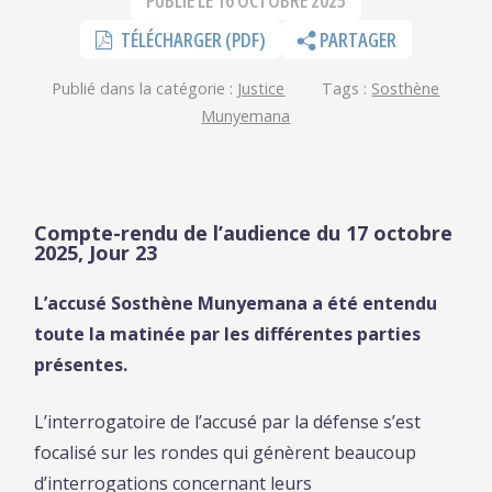
PUBLIÉ LE
16 OCTOBRE 2025
TÉLÉCHARGER (PDF)
PARTAGER
Publié dans la catégorie :
Justice
Tags :
Sosthène
Munyemana
Compte-rendu de l’audience du 17 octobre
2025, Jour 23
L’accusé Sosthène Munyemana a été entendu
toute la matinée par les différentes parties
présentes.
L’interrogatoire de l’accusé par la défense s’est
focalisé sur les rondes qui génèrent beaucoup
d’interrogations concernant leurs