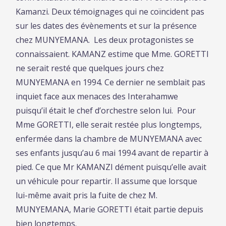
Kamanzi. Deux témoignages qui ne coïncident pas
sur les dates des évènements et sur la présence
chez MUNYEMANA. Les deux protagonistes se
connaissaient. KAMANZ estime que Mme. GORETTI
ne serait resté que quelques jours chez
MUNYEMANA en 1994. Ce dernier ne semblait pas
inquiet face aux menaces des Interahamwe
puisqu’il était le chef d’orchestre selon lui. Pour
Mme GORETTI, elle serait restée plus longtemps,
enfermée dans la chambre de MUNYEMANA avec
ses enfants jusqu’au 6 mai 1994 avant de repartir à
pied. Ce que Mr KAMANZI dément puisqu’elle avait
un véhicule pour repartir. Il assume que lorsque
lui-même avait pris la fuite de chez M.
MUNYEMANA, Marie GORETTI était partie depuis
bien longtemps.