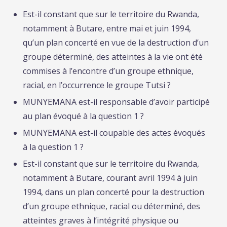
Est-il constant que sur le territoire du Rwanda,
notamment à Butare, entre mai et juin 1994,
qu’un plan concerté en vue de la destruction d’un
groupe déterminé, des atteintes à la vie ont été
commises à l’encontre d’un groupe ethnique,
racial, en l’occurrence le groupe Tutsi ?
MUNYEMANA est-il responsable d’avoir participé
au plan évoqué à la question 1 ?
MUNYEMANA est-il coupable des actes évoqués
à la question 1 ?
Est-il constant que sur le territoire du Rwanda,
notamment à Butare, courant avril 1994 à juin
1994, dans un plan concerté pour la destruction
d’un groupe ethnique, racial ou déterminé, des
atteintes graves à l’intégrité physique ou