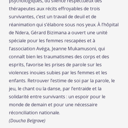
psychologiques, du silence respectueux des
thérapeutes aux récits effroyables de trois
survivantes, c’est un travail de deuil et de
réanimation qui s’élabore sous nos yeux. À l’hôpital
de Ndera, Gérard Bizimana a ouvert une unité
spéciale pour les femmes rescapées et à
l’association Avéga, Jeanne Mukamusoni, qui
connaît bien les traumatismes des corps et des
esprits, favorise les prises de parole sur les
violences inouïes subies par les femmes et les
enfants. Retrouver l’estime de soi par la parole, le
jeu, le chant ou la danse, par l’entraide et la
solidarité entre survivants : un espoir pour le
monde de demain et pour une nécessaire
réconciliation nationale.
(Doucha Belgrave)