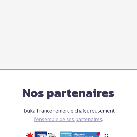
Nos partenaires
Ibuka France remercie chaleureusement
l’ensemble de ses partenaires
.