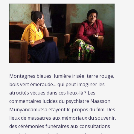
Montagnes bleues, lumière irisée, terre rouge,
bois vert émeraude… qui peut imaginer les
atrocités vécues dans ces lieux-là ? Les
commentaires lucides du psychiatre Naasson
Munyandamutsa étayent le propos du film. Des
lieux de massacres aux mémoriaux du souvenir,
des cérémonies funéraires aux consultations