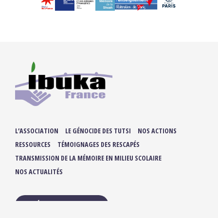
L’ASSOCIATION
LE GÉNOCIDE DES TUTSI
NOS ACTIONS
RESSOURCES
TÉMOIGNAGES DES RESCAPÉS
TRANSMISSION DE LA MÉMOIRE EN MILIEU SCOLAIRE
NOS ACTUALITÉS
ADHÉRER / FAIRE UN DON