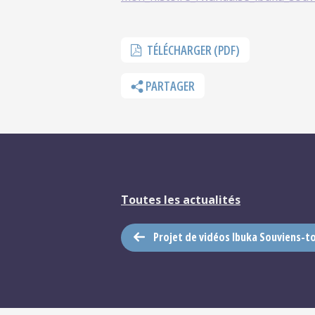
TÉLÉCHARGER (PDF)
PARTAGER
Toutes les actualités
Projet de vidéos Ibuka Souviens-to