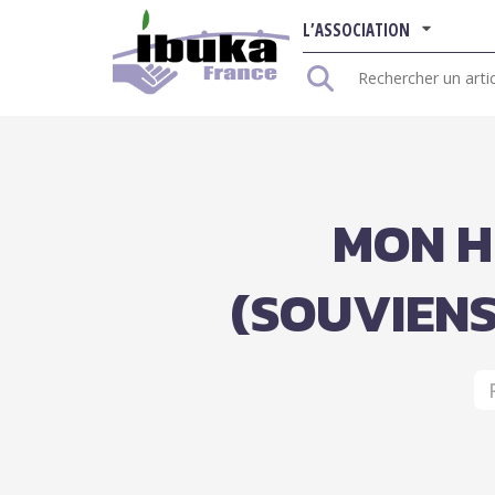
L’ASSOCIATION
Rechercher
:
MON H
(SOUVIENS