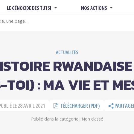
LE GÉNOCIDE DES TUTSI
NOS ACTIONS
ACTUALITÉS
ISTOIRE RWANDAISE
-TOI) : MA VIE ET M
PUBLIÉ LE
28 AVRIL 2021
TÉLÉCHARGER (PDF)
PARTAGE
Publié dans la catégorie :
Non classé