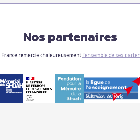
Nos partenaires
 France remercie chaleureusement
l’ensemble de ses parte