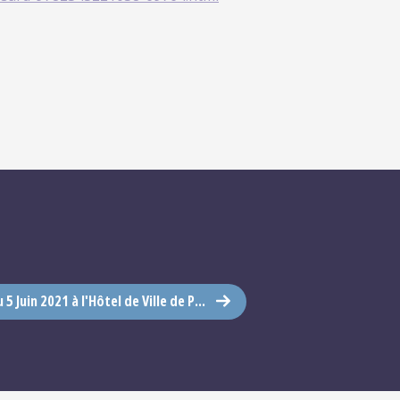
5 Juin 2021 à l'Hôtel de Ville de P...