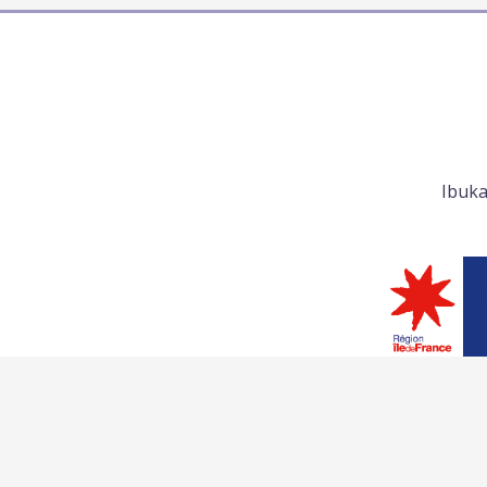
Ibuka