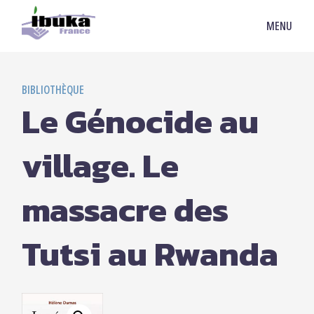
MENU
BIBLIOTHÈQUE
Le Génocide au
village. Le
massacre des
Tutsi au Rwanda