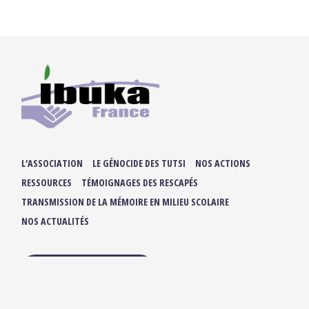
L’ASSOCIATION
LE GÉNOCIDE DES TUTSI
NOS ACTIONS
RESSOURCES
TÉMOIGNAGES DES RESCAPÉS
TRANSMISSION DE LA MÉMOIRE EN MILIEU SCOLAIRE
NOS ACTUALITÉS
ADHÉRER / FAIRE UN DON