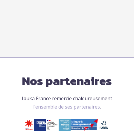
Nos partenaires
Ibuka France remercie chaleureusement
l’ensemble de ses partenaires
.