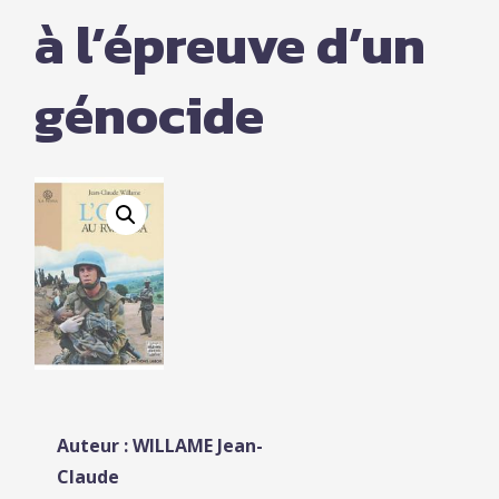
à l’épreuve d’un
génocide
Auteur : WILLAME Jean-
Claude