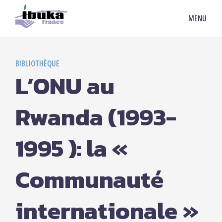
MENU
BIBLIOTHÈQUE
L’ONU au
Rwanda (1993-
1995 ): la «
Communauté
internationale »