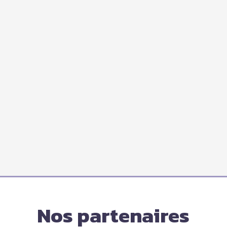
Nos partenaires