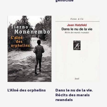
L’Aîné des orphelins
Dans le nu de la vie.
Récits des marais
rwandais