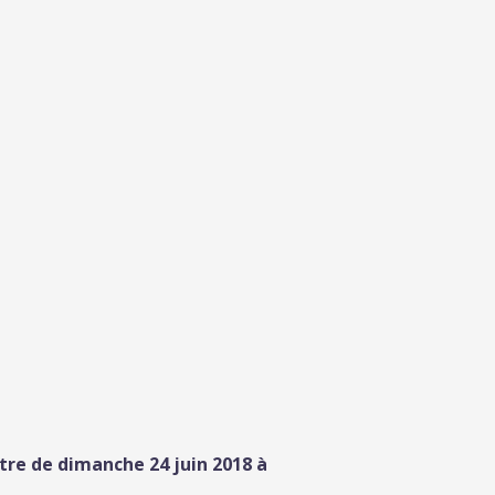
ntre de
dimanche 24 juin 2018 à