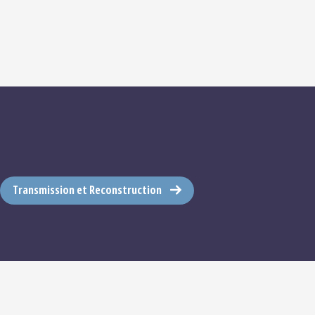
Transmission et Reconstruction