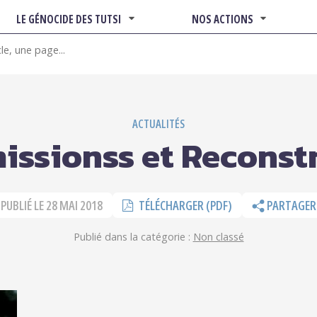
LE GÉNOCIDE DES TUTSI
NOS ACTIONS
ACTUALITÉS
issionss et Reconst
PUBLIÉ LE
28 MAI 2018
TÉLÉCHARGER (PDF)
PARTAGER
Publié dans la catégorie :
Non classé