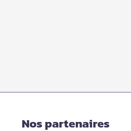
Nos partenaires