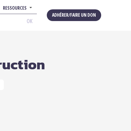
RESSOURCES
ADHÉRER/FAIRE UN DON
OK
ruction