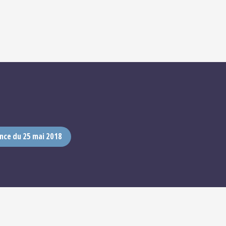
nce du 25 mai 2018