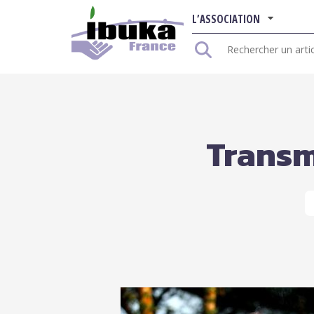
L’ASSOCIATION
Rechercher
:
Transm