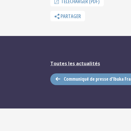
TÉLÉCHARGER (PDF)
PARTAGER
Toutes les actualités
Communiqué de presse d'Ibuka Fra