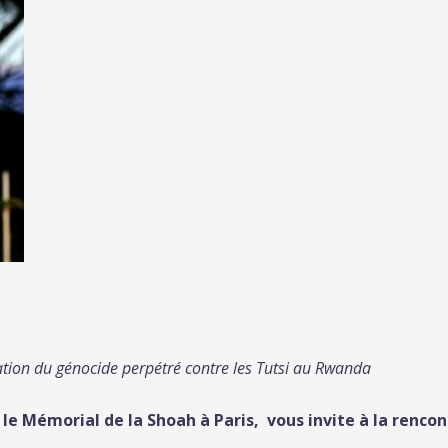
on du génocide perpétré contre les Tutsi au Rwanda
le Mémorial de la Shoah à Paris, vous invite à la renco