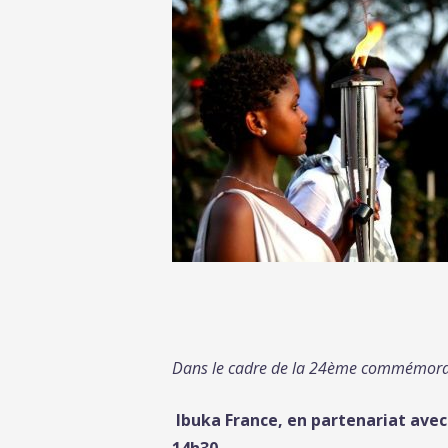
Dans le cadre de la 24ème commémorati
Ibuka France, en partenariat avec 
14h30